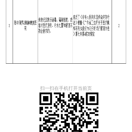
扫一扫在手机打开当前页