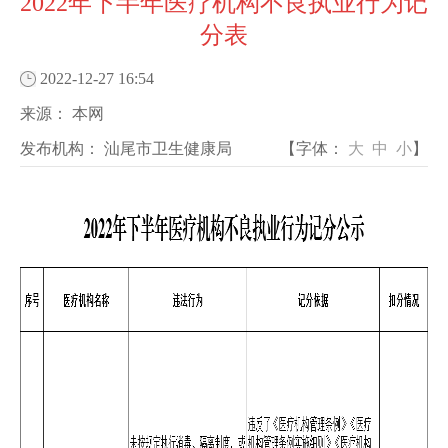
2022年下半年医疗机构不良执业行为记
分表
2022-12-27 16:54
来源：
本网
发布机构：
汕尾市卫生健康局
【字体：
大
中
小
】