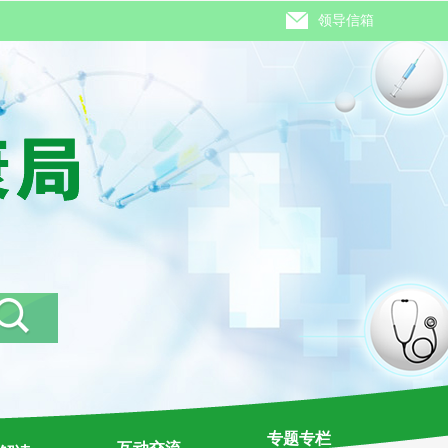
领导信箱
专题专栏