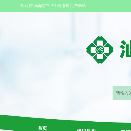
欢迎访问汕尾市卫生健康局门户网站！
首页