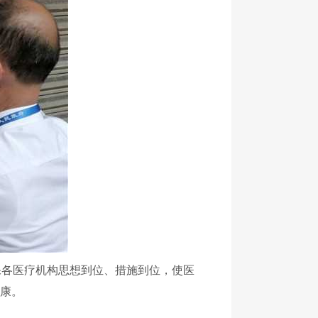
各医疗机构思想到位、措施到位，使医
健康。