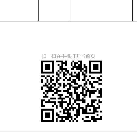
扫一扫在手机打开当前页