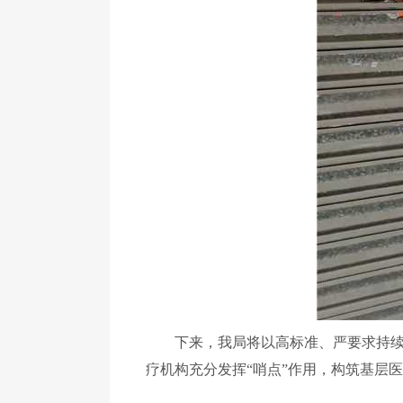
下来，我局将以高标准、严要求持续开
疗机构充分发挥“哨点”作用，构筑基层