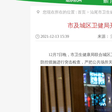
组织机构
部门
您现在所在的位置 :
首页
>
汕尾市卫生
市及城区卫健局
2021-12-13 15:39
来源：
12月7日晚，市卫生健康局联合城区卫
防控措施进行突击检查，严把公共场所