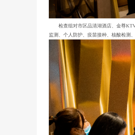
检查组对市区品清湖酒店、金尊KTV
监测、个人防护、疫苗接种、核酸检测