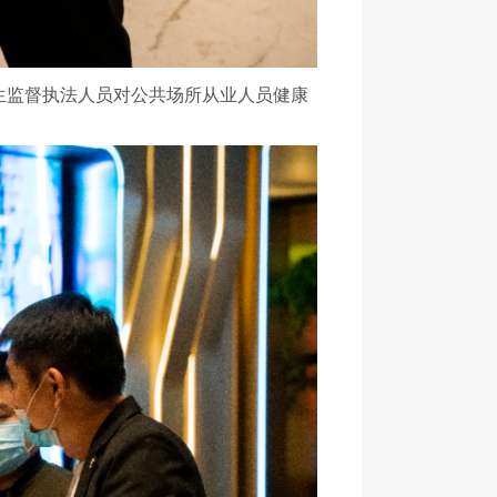
生监督执法人员对公共场所从业人员健康