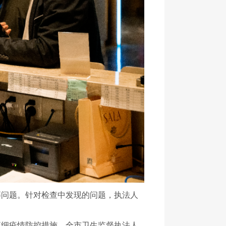
问题。针对检查中发现的问题，执法人
落细疫情防控措施，全市卫生监督执法人