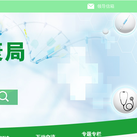
领导信箱
专题专栏