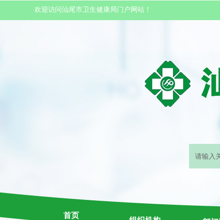
欢迎访问汕尾市卫生健康局门户网站！
首页