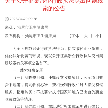
关于公开征集涉企行政执法突出问题线
索的公告
2025-04-29 09:38
来源：
汕尾市卫生健康局
发布机构：
汕尾市卫生健康局
【字体：
大
中
小
】
为全面规范涉企行政执法行为，切实减轻企业负担，
优化法治化营商环境。现就公开征集涉企行政执法突出问
题线索有关事项公告如下。
一、线索征集范围
（一）乱收费问题。违规设立收费项目，公示项目收
费不规范，提高收费标准；变相强制行政相对人接受有偿
服务、指定购买；不按要求执行国家和地方已出台的惠企
收费政策等情形。
（二）乱罚款问题。超出法定权限或范围进行罚款；