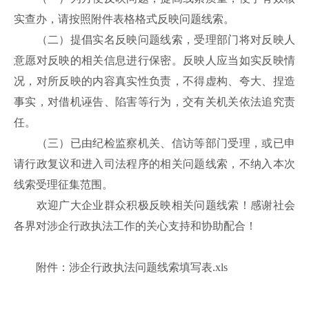
实查办，请按照附件表格格式反映问题线索。
（二）提倡实名反映问题线索，受理部门将对反映人
意愿对反映的相关信息进行保密。反映人应当如实反映情
况，对所反映的内容真实性负责，不得虚构、夸大、捏造
事实，对借机诬告、陷害等行为，交有关机关依法追究责
任。
（三）已由纪检监察机关、信访等部门受理，或已申
请行政复议和进入司法程序的相关问题线索，不纳入本次
线索受理征集范围。
欢迎广大企业群众积极反映相关问题线索！感谢社会
各界对涉企行政执法工作的关心支持和协助配合！
附件：
涉企行政执法问题线索填写表.xls