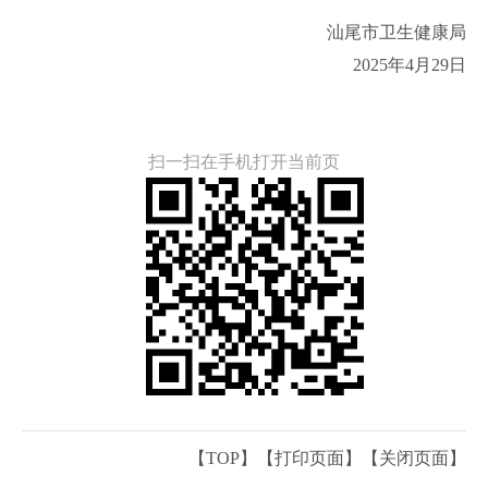
汕尾市卫生健康局
2025年4月29日
扫一扫在手机打开当前页
【TOP】
【
打印页面
】【
关闭页面
】