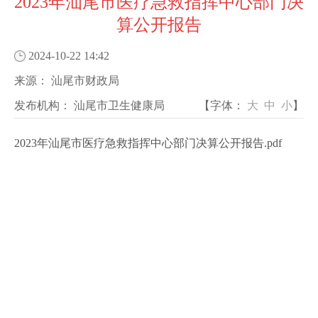
2023年汕尾市医疗急救指挥中心部门决
算公开报告
2024-10-22 14:42
来源：
汕尾市财政局
发布机构：
汕尾市卫生健康局
【字体：
大
中
小
】
2023年汕尾市医疗急救指挥中心部门决算公开报告.pdf