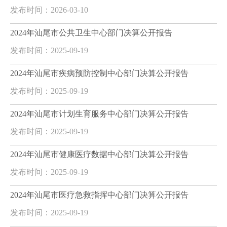
发布时间：2026-03-10
2024年汕尾市公共卫生中心部门决算公开报告
发布时间：2025-09-19
2024年汕尾市疾病预防控制中心部门决算公开报告
发布时间：2025-09-19
2024年汕尾市计划生育服务中心部门决算公开报告
发布时间：2025-09-19
2024年汕尾市健康医疗数据中心部门决算公开报告
发布时间：2025-09-19
2024年汕尾市医疗急救指挥中心部门决算公开报告
发布时间：2025-09-19