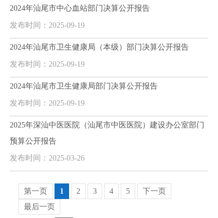
2024年汕尾市中心血站部门决算公开报告
发布时间：2025-09-19
2024年汕尾市卫生健康局（本级）部门决算公开报告
发布时间：2025-09-19
2024年汕尾市卫生健康局部门决算公开报告
发布时间：2025-09-19
2025年深汕中医医院（汕尾市中医医院）建设办公室部门
预算公开报告
发布时间：2025-03-26
第一页
1
2
3
4
5
下一页
最后一页