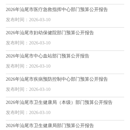
2026年汕尾市医疗急救指挥中心部门预算公开报告
发布时间：2026-03-10
2026年汕尾市妇幼保健院部门预算公开报告
发布时间：2026-03-10
2026年汕尾市中心血站部门预算公开报告
发布时间：2026-03-10
2026年汕尾市疾病预防控制中心部门预算公开报告
发布时间：2026-03-10
2026年汕尾市卫生健康局（本级）部门预算公开报告
发布时间：2026-03-10
2026年汕尾市卫生健康局部门预算公开报告