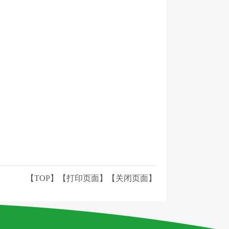
【TOP】
【
打印页面
】【
关闭页面
】