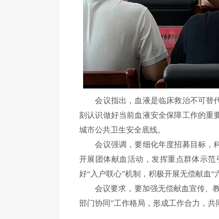
会议指出，血液是临床救治不可替
刻认识做好当前血液安全保障工作的重
城市公共卫生安全底线。
会议强调，要细化年度招募目标，
开展团体献血活动，发挥重点群体示范
好
“入户联心”机制，积极开展无偿献血“
会议要求，
要加强无偿献血宣传、
部门协同”工作格局，形成工作合力，
共