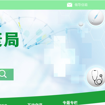
领导信箱
专题专栏