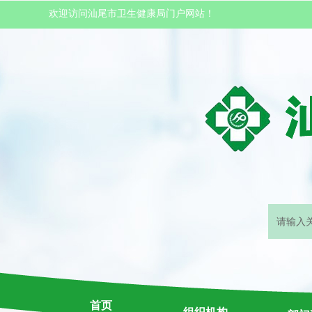
欢迎访问汕尾市卫生健康局门户网站！
首页