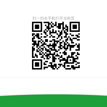
扫一扫在手机打开当前页