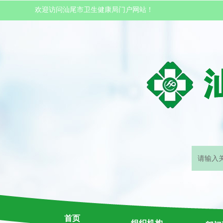
欢迎访问汕尾市卫生健康局门户网站！
首页