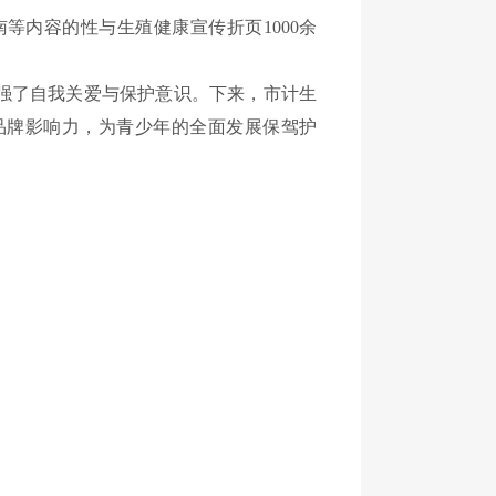
内容的性与生殖健康宣传折页1000余
强了自我关爱与保护意识。下来，市计生
品牌影响力，为青少年的全面发展保驾护