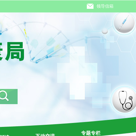
领导信箱
专题专栏