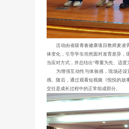
活动
由
省级青春健康项目教师麦凌
体变化，引导学生坦然面对发育差异，
当应对方式，并总结出“尊重为先、适度
为增强互动性与体验感，现场还设
感。随后，通过观看短视频《悦悦的故
交往是成长过程中的正常组成部分。