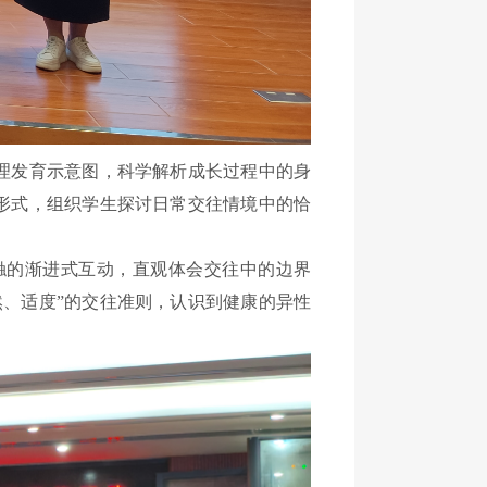
生理发育示意图，科学解析成长过程中的身
形式，组织学生探讨日常交往情境中的恰
触的渐进式互动，直观体会交往中的边界
、适度”的交往准则，认识到健康的异性