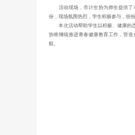
活动现场，市计生协为师生提供了丰富
份，现场氛围热烈，学生积极参与，纷
本次活动帮助学生以积极、健康的态度
协将继续推进青春健康教育工作，营造
航。