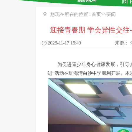
组织机构
部门
您现在所在的位置 :
首页
>>
要闻
迎接青春期 学会异性交往-
2025-11-17 15:49
来源：
为促进青少年身心健康发展，引导
进”活动在红海湾白沙中学顺利开展。本