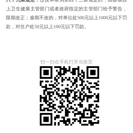
上卫生健康主管部门或者政府指定的主管部门给予警告，
限期改正；逾期不改的，对单位处
500元以上1000元以下罚
款，对住户处50元以上100元以下罚款。
扫一扫在手机打开当前页