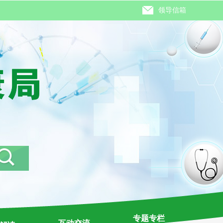
领导信箱
专题专栏