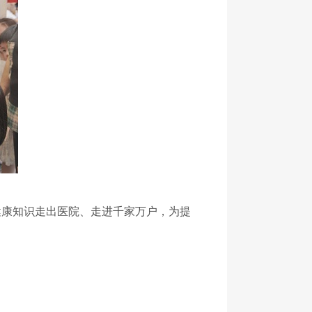
健康知识走出医院、走进千家万户，为提