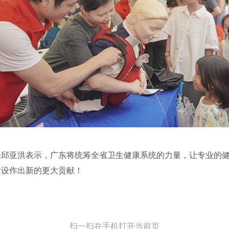
任邱亚洪表示，广东将统筹全省卫生健康系统的力量，让专业的
建设作出新的更大贡献！
扫一扫在手机打开当前页