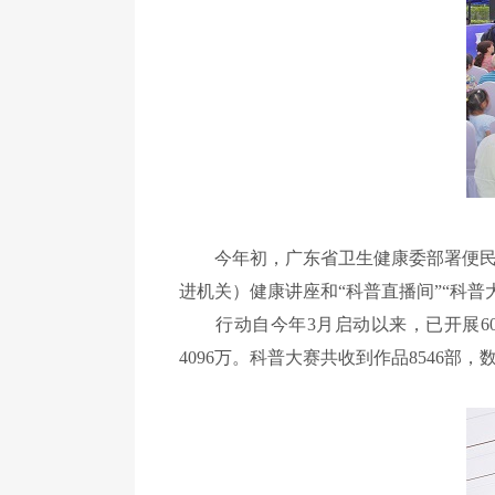
今年初，广东省卫生健康委部署便民惠
进机关）健康讲座和“科普直播间”“科
行动自今年3月启动以来，已开展600
4096万。科普大赛共收到作品8546部