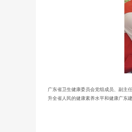
广东省卫生健康委员会党组成员、副主
升全省人民的健康素养水平和健康广东