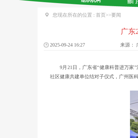
组织机构
部门
您现在所在的位置 :
首页
>>
要闻
广东
2025-09-24 16:27
来源：
9月21日，广东省“健康科普进万家”
社区健康共建单位结对子仪式，广州医科