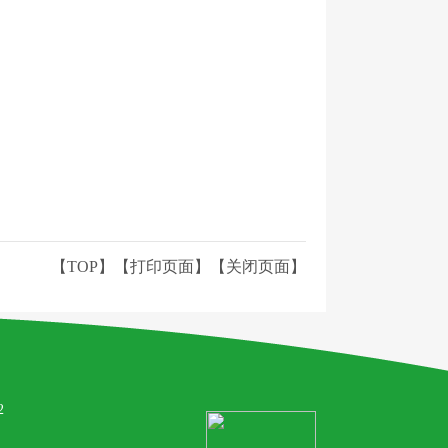
【TOP】
【
打印页面
】【
关闭页面
】
2