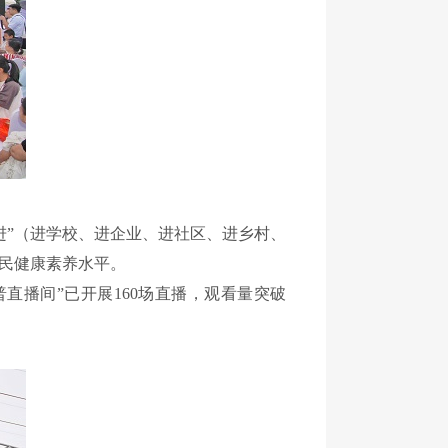
”（进学校、进企业、进社区、进乡村、
居民健康素养水平。
直播间”已开展160场直播，观看量突破