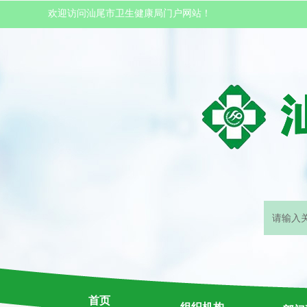
欢迎访问汕尾市卫生健康局门户网站！
首页