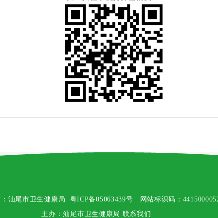
有：汕尾市卫生健康局
粤ICP备05063439号
网站标识码：441500005
主办：汕尾市卫生健康局
联系我们