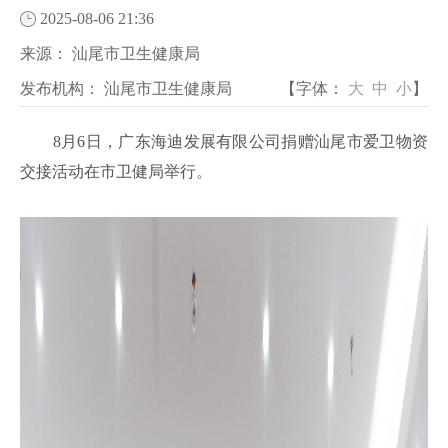
2025-08-06 21:36
来源：
汕尾市卫生健康局
发布机构：
汕尾市卫生健康局
【字体：
大
中
小
】
8月6日，广东海迪发展有限公司捐赠汕尾市爱卫物资
交接活动在市卫健局举行。