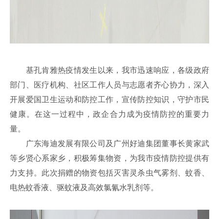
基孔肯雅热疫情发生以来，我市迅速响应，各级政府
部门、医疗机构、社区工作人员与志愿者齐心协力，深入
开展爱国卫生运动和防控工作，宣传防控知识，守护市民
健康。在这一过程中，政企合力成为疫情防控的重要力
量。
广东海迪发展有限公司及广州好迪集团董事长黄家武
等乡贤心系家乡，积极筹集物资，为我市疫情防控提供有
力支持。此次捐赠的物资包括灭害灵杀虫气雾剂、蚊香、
电热蚊香液、驱蚊液及高效氯氰水乳剂等。