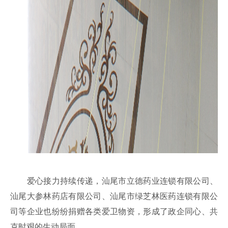
爱心接力持续传递，汕尾市立德药业连锁有限公司、
汕尾大参林药店有限公司、汕尾市绿芝林医药连锁有限公
司等企业也纷纷捐赠各类爱卫物资，形成了政企同心、共
克时艰的生动局面。