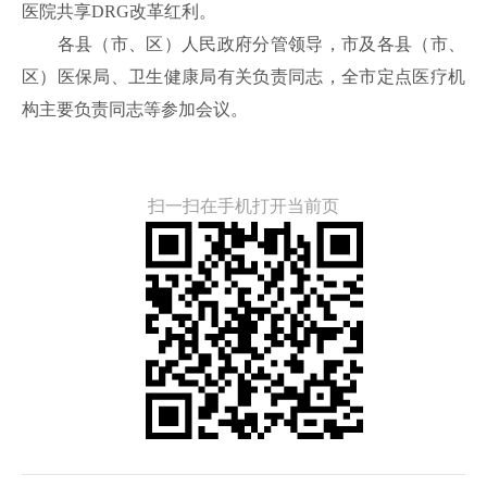
医院共享DRG改革红利。
各县（市、区）人民政府分管领导，市及各县（市、
区）医保局、卫生健康局有关负责同志，全市定点医疗机
构主要负责同志等参加会议。
扫一扫在手机打开当前页