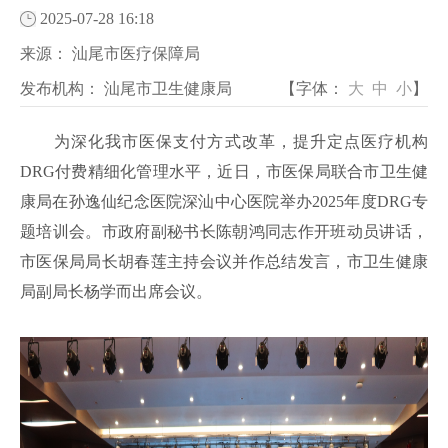
2025-07-28 16:18
来源：
汕尾市医疗保障局
发布机构：
汕尾市卫生健康局
【字体：
大
中
小
】
为深化我市医保支付方式改革，提升定点医疗机构
DRG付费精细化管理水平，近日，市医保局联合市卫生健
康局在孙逸仙纪念医院深汕中心医院举办2025年度DRG专
题培训会。市政府副秘书长陈朝鸿同志作开班动员讲话，
市医保局局长胡春莲主持会议并作总结发言，市卫生健康
局副局长杨学而出席会议。