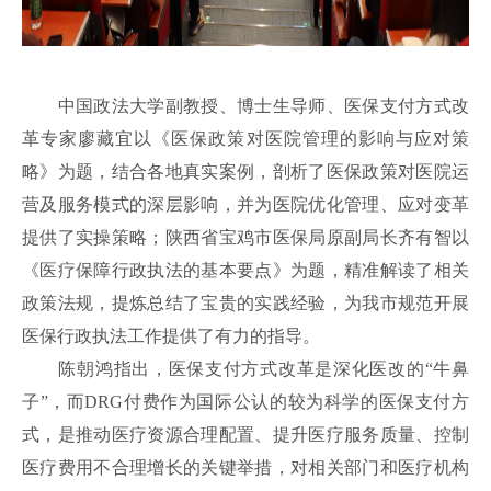
中国政法大学副教授、博士生导师、医保支付方式改
革专家廖藏宜以《医保政策对医院管理的影响与应对策
略》为题，结合各地真实案例，剖析了医保政策对医院运
营及服务模式的深层影响，并为医院优化管理、应对变革
提供了实操策略；陕西省宝鸡市医保局原副局长齐有智以
《医疗保障行政执法的基本要点》为题，精准解读了相关
政策法规，提炼总结了宝贵的实践经验，为我市规范开展
医保行政执法工作提供了有力的指导。
陈朝鸿指出，医保支付方式改革是深化医改的“牛鼻
子”，而DRG付费作为国际公认的较为科学的医保支付方
式，是推动医疗资源合理配置、提升医疗服务质量、控制
医疗费用不合理增长的关键举措，对相关部门和医疗机构