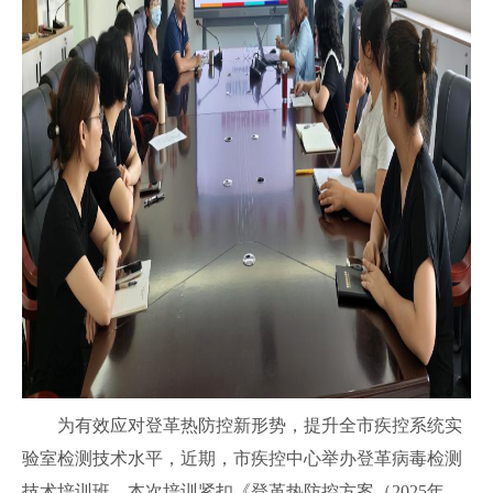
为有效应对登革热防控新形势，提升全市疾控系统实
验室检测技术水平，近期，市疾控中心举办登革病毒检测
技术培训班。本次培训紧扣《登革热防控方案（2025年