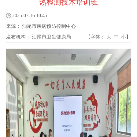
热检测技术培训班
2025-07-16 10:45
来源：
汕尾市疾病预防控制中心
发布机构：
汕尾市卫生健康局
【字体：
大
中
小
】