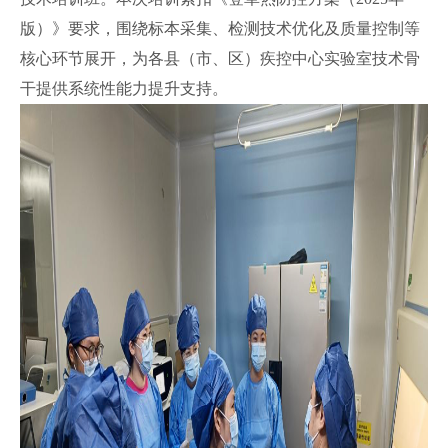
版）》要求，围绕标本采集、检测技术优化及质量控制等
核心环节展开，为各县（市、区）疾控中心实验室技术骨
干提供系统性能力提升支持。