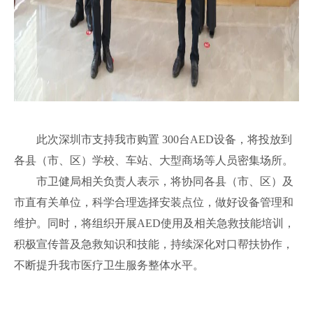
此次深圳市支持我市购置 300台AED设备，将投放到
各县（市、区）学校、车站、大型商场等人员密集场所。
市卫健局相关负责人表示，将协同各县（市、区）及
市直有关单位，科学合理选择安装点位，做好设备管理和
维护。同时，将组织开展AED使用及相关急救技能培训，
积极宣传普及急救知识和技能，持续深化对口帮扶协作，
不断提升我市医疗卫生服务整体水平。