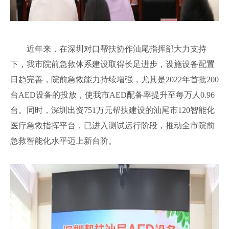
近年来，在深圳对口帮扶协作汕尾指挥部大力支持
下，我市院前急救体系建设取得长足进步，设施设备配置
日趋完善，院前急救能力持续增强，尤其是2022年首批200
台AED设备的投放，使我市AED配备率提升至每万人0.96
台。同时，深圳出资751万元帮扶建设的汕尾市120智能化
医疗急救指挥平台，已进入测试运行阶段，推动全市院前
急救智能化水平迈上新台阶。