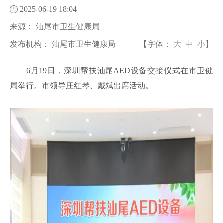
2025-06-19 18:04
来源：
汕尾市卫生健康局
发布机构：
汕尾市卫生健康局
【字体：
大
中
小
】
6月19日，深圳帮扶汕尾AED设备交接仪式在市卫健
局举行。市领导庄红琴、戴斌出席活动。