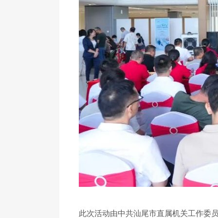
此次活动由中共汕尾市直属机关工作委