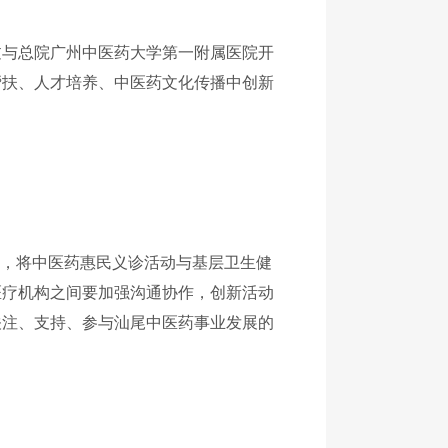
过与总院广州中医药大学第一附属医院开
帮扶、人才培养、中医药文化传播中创新
署，将中医药惠民义诊活动与基层卫生健
医疗机构之间要加强沟通协作，创新活动
关注、支持、参与汕尾中医药事业发展的