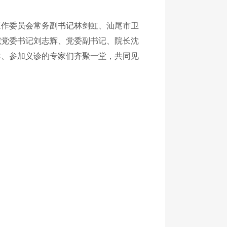
工作委员会常务副书记林剑虹、汕尾市卫
院党委书记刘志辉、党委副书记、院长沈
导、参加义诊的专家们齐聚一堂，共同见