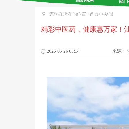
组织机构
部门
您现在所在的位置 :
首页
>>
要闻
精彩中医药，健康惠万家！汕尾
2025-05-26 08:54
来源：