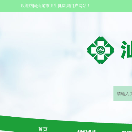
欢迎访问汕尾市卫生健康局门户网站！
首页