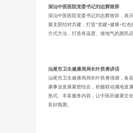
深汕中医医院党委书记刘志辉致辞
深汕中医医院党委书记刘志辉致辞，表
展支部结对共建，打造
“党建+健康+红
方式方法，打造有温度、接地气的惠民
汕尾市卫生健康局局长叶胜勇讲话
汕尾市卫生健康局局长叶胜勇强调，
各
康事业发展紧密结合，积极联动属地直
形式、丰富服务内容，让中医药健康文
良好氛围。