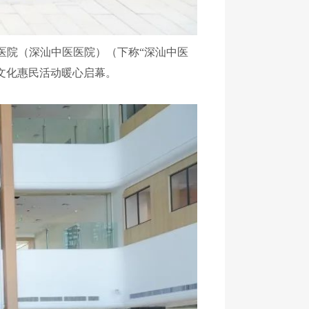
医院（深汕中医医院）（下称“深汕中医
药文化惠民活动暖心启幕。