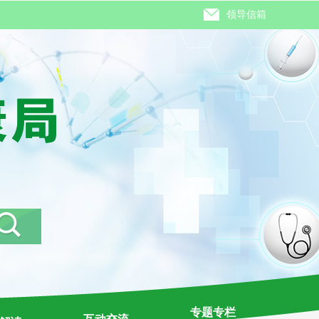
领导信箱
专题专栏