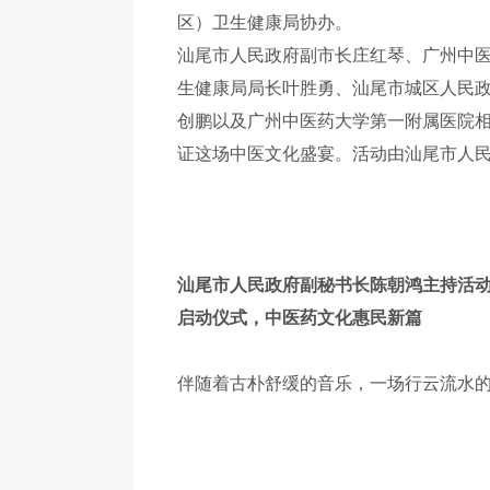
区）卫生健康局协办。
汕尾市人民政府副市长庄红琴、广州中
生健康局局长叶胜勇、汕尾市城区人民
创鹏以及广州中医药大学第一附属医院
证这场中医文化盛宴。活动由汕尾市人
汕尾市人民政府副秘书长陈朝鸿主持活
启动仪式，中医药文化惠民新篇
伴随着古朴舒缓的音乐，一场行云流水