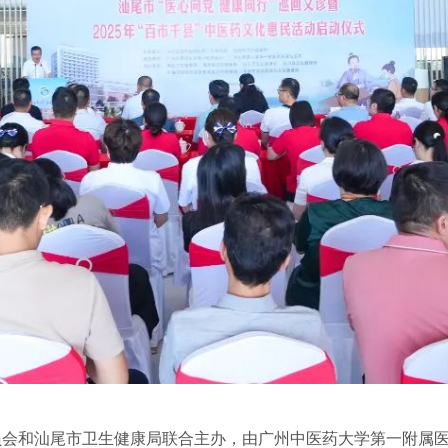
员会和汕尾市卫生健康局联合主办，由广州中医药大学第一附属