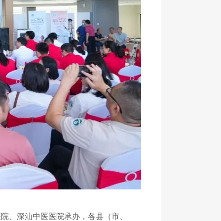
医院、深汕中医医院承办，各县（市、