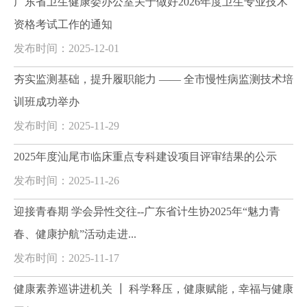
广东省卫生健康委办公室关于做好2026年度卫生专业技术
资格考试工作的通知
发布时间：2025-12-01
夯实监测基础，提升履职能力 —— 全市慢性病监测技术培
训班成功举办
发布时间：2025-11-29
2025年度汕尾市临床重点专科建设项目评审结果的公示
发布时间：2025-11-26
迎接青春期 学会异性交往--广东省计生协2025年“魅力青
春、健康护航”活动走进...
发布时间：2025-11-17
健康素养巡讲进机关 ┃ 科学释压，健康赋能，幸福与健康