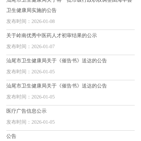
卫生健康局实施的公告
发布时间：2026-01-08
关于岭南优秀中医药人才初审结果的公示
发布时间：2026-01-07
汕尾市卫生健康局关于《催告书》送达的公告
发布时间：2026-01-05
汕尾市卫生健康局关于《催告书》送达的公告
发布时间：2026-01-05
医疗广告信息公示
发布时间：2026-01-05
公告