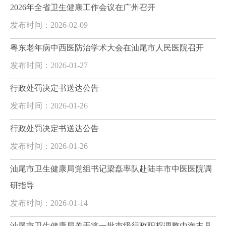
2026年全省卫生健康工作会议在广州召开
发布时间：2026-02-09
粤东老年病中西医防治学术大会在汕尾市人民医院召开
发布时间：2026-01-27
行政处罚决定书送达公告
发布时间：2026-01-26
行政处罚决定书送达公告
发布时间：2026-01-26
汕尾市卫生健康局党组书记梁磊率队赴陆丰市中医医院调
研指导
发布时间：2026-01-14
汕尾市卫生健康局关于将一批市级行政职权调整由海丰县