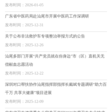
发布时间：2026-01-05
广东省中医药局赴汕尾市开展中医药工作深调研
发布时间：2025-12-31
关于公布非法救护车专项整治举报方式的公告
发布时间：2025-12-26
汕尾多部门开展“共产党员就在你身边”市（区）直机关无
偿献血志愿活动
发布时间：2025-12-22
深圳对口帮扶协作汕尾指挥部指挥长戴斌专题调研“助力百
千万 共享大健康”项目进展
发布时间：2025-12-09