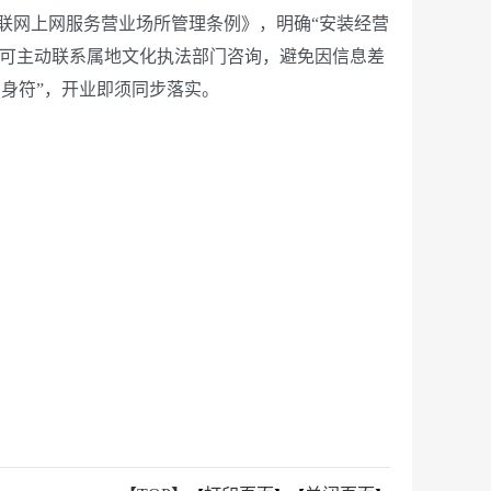
网上网服务营业场所管理条例》，明确“安装经营
，可主动联系属地文化执法部门咨询，避免因信息差
身符”，开业即须同步落实。