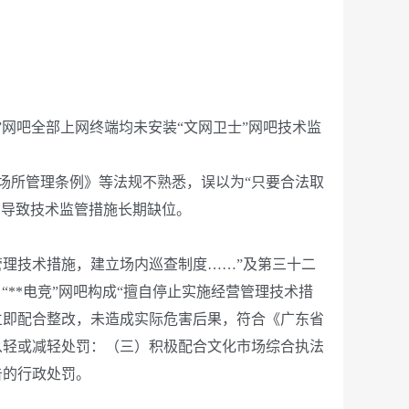
”网吧全部上网终端均未安装“文网卫士”网吧技术监
所管理条例》等法规不熟悉，误以为“只要合法取
，导致技术监管措施长期缺位。
理技术措施，建立场内巡查制度……”及第三十二
“**电竞”网吧构成“擅自停止实施经营管理技术措
立即配合整改，未造成实际危害后果，符合《广东省
从轻或减轻处罚：（三）积极配合文化市场综合执法
告的行政处罚。