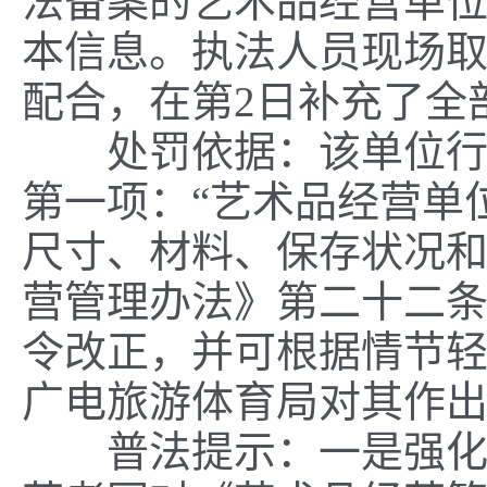
法备案的艺术品经营单
本信息。执法人员现场
配合，在第
2
日补充了全
处罚依据
：
该单位
第一项：“艺术品经营单
尺寸、材料、保存状况和
营管理办法》第二十二条
令改正，并可根据情节
广电旅游体育局对其作
普法提示：
一是
强