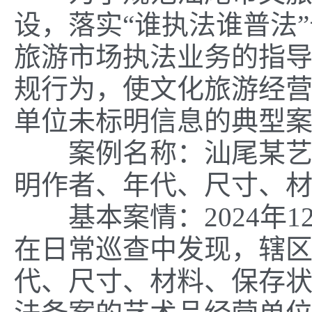
设，落实“谁执法谁普法
旅游市场执法业务的指
规行为，使文化旅游经
单位未标明信息的典型
案例名称：
汕尾某
明作者、年代、尺寸、
基本案情：
2024
年
1
在日常巡查中发现，辖
代、尺寸、材料、保存