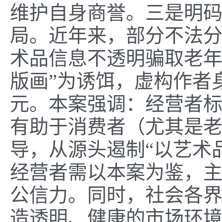
维护自身商誉。
三是
明码
局
。
近年来，部分不法分
术品信息不透明骗取老年
版画”为诱饵，虚构作者
元。本案强调：经营者
有助于消费者（尤其是
导，从源头遏制“以艺术
经营者需以本案为鉴，
公信力。同时，社会各
造透明、健康的市场环