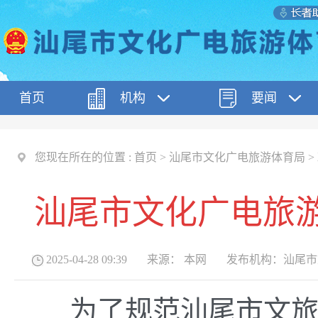
首页
机构
要闻
您现在所在的位置 :
首页
>
汕尾市文化广电旅游体育局
>
汕尾市文化广电旅
2025-04-28 09:39
来源：
本网
发布机构：
汕尾市
为了规范汕尾市文旅市