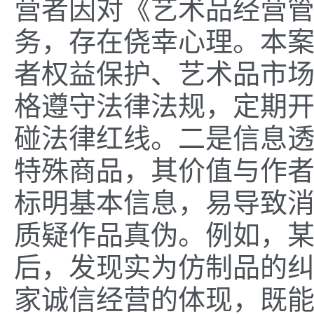
营者因对《艺术品经营
务，存在侥幸心理。本
者权益保护、艺术品市
格遵守法律法规，定期开
碰法律红线。
二是
信息
特殊商品，其价值与作
标明基本信息，易导致
质疑作品真伪。例如，某
后，发现实为仿制品的
家诚信经营的体现，既