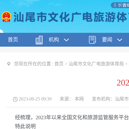
首页
机构
要闻
您现在所在的位置 :
首页
>
汕尾市文化广电旅游体育局
>
2
2023-09-25 09:39
来源：
本网
发布机构：
汕尾市
经梳理，2023年以来全国文化和旅游监管服务平
特此说明