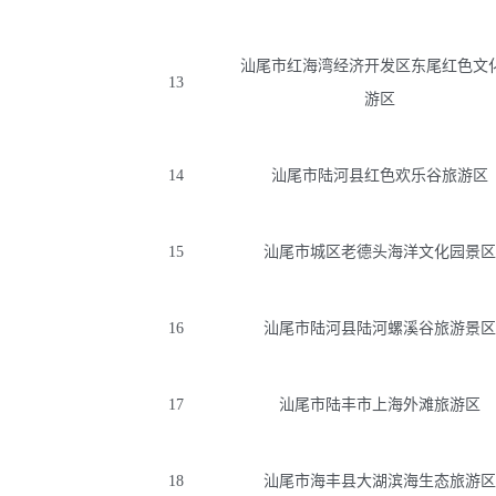
汕尾市红海湾经济开发区东尾红色文
13
游区
14
汕尾市陆河县红色欢乐谷旅游区
15
汕尾市城区老德头海洋文化园景区
16
汕尾市陆河县陆河螺溪谷旅游景区
17
汕尾市陆丰市上海外滩旅游区
18
汕尾市海丰县大湖滨海生态旅游区