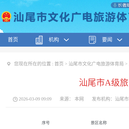
首页
机构
要闻
您现在所在的位置 :
首页
>
汕尾市文化广电旅游体育局
>
汕尾市A级
2026-03-09 09:09
来源：
本网
发布机构：
汕尾市
序号
景区名称