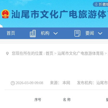
首页
机构
要闻
您现在所在的位置 :
首页
>
汕尾市文化广电旅游体育局
>
2026-03-09 09:08
来源：
本网
发布机构：
汕尾市
序号
名 称