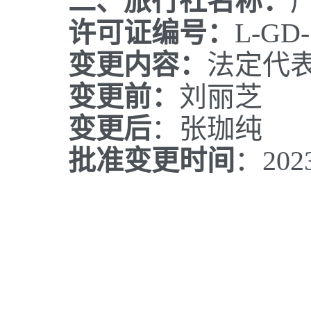
二、旅行社名称：
许可证编号：
L-GD-
变更内容：
法定代
变更前：
刘丽芝
变更后
：张珈纯
批准变更时间
：202