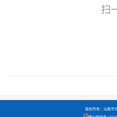
扫
版权所有：汕尾市