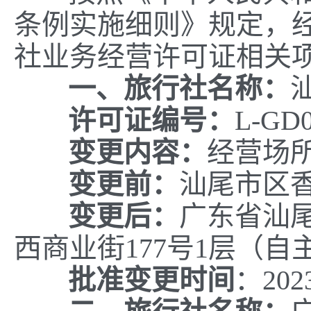
条例实施细则》规定，
社业务经营许可证相关
一、旅行社名称：
许可证编号：
L-GD0
变更内容：
经营场
变更前：
汕尾市区
变更后：
广东省汕
西商业街177号1层（自
批准变更时间
：202