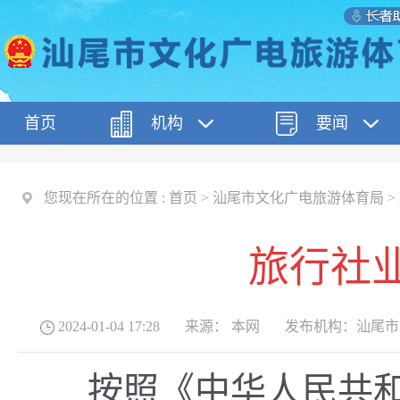
首页
机构
要闻
您现在所在的位置 :
首页
>
汕尾市文化广电旅游体育局
>
旅行社
2024-01-04 17:28
来源：
本网
发布机构：
汕尾市
按照《中华人民共