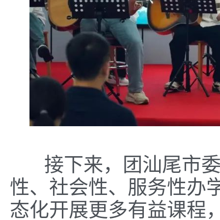
接下来，团汕尾市委将
性、社会性、服务性办
态化开展更多有益课程