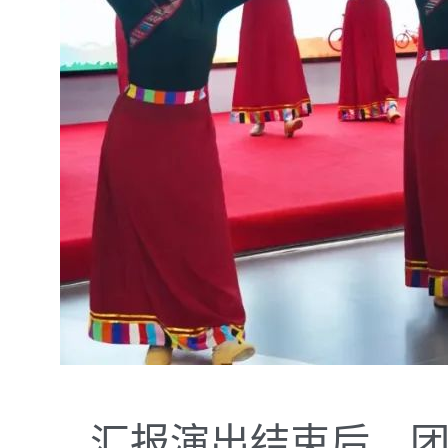
汇报演出结束后，团汕