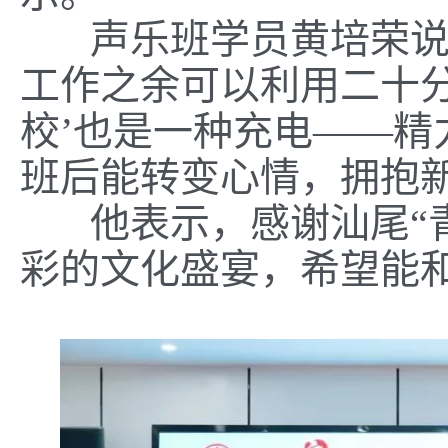
声乐班学员黄培荣说：
工作之余可以利用二十
校’也是一种充电——
班后能转变心情，拥抱
他表示，感谢汕尾“青
彩的文化盛宴，希望能