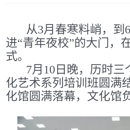
从3月春寒料峭，到6
进“青年夜校”的大门，
式。
7月10日晚，历时三个
化艺术系列培训班圆满
化馆圆满落幕，文化馆负