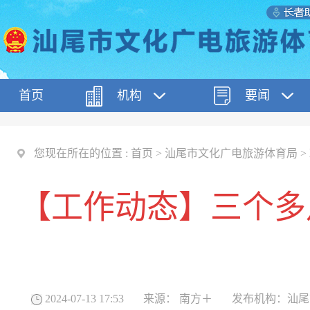
首页
机构
要闻
您现在所在的位置 :
首页
>
汕尾市文化广电旅游体育局
>
【工作动态】三个多
2024-07-13 17:53
来源：
南方＋
发布机构：
汕尾