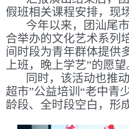
假班相关课程安排，现
今年以来，团汕尾市委
合举办的文化艺术系列培
间时段为青年群体提供
上班，晚上学艺”的愿望
同时，该活动也推动“
超市”公益培训“老中青
龄段、全时段空白，形