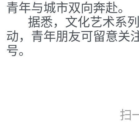
青年与城市双向奔赴。
据悉，文化艺术系列培
动，青年朋友可留意关注
号。
扫