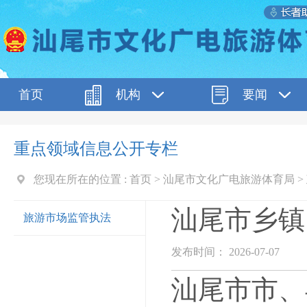
首页
机构
要闻
重点领域信息公开专栏
您现在所在的位置 :
首页
>
汕尾市文化广电旅游体育局
>
汕尾市乡镇
旅游市场监管执法
发布时间： 2026-07-07
汕尾市市、