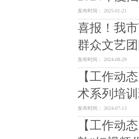
发布时间： 2025-01-21
喜报！我市
群众文艺团
发布时间： 2024-08-29
【工作动态
术系列培训
发布时间： 2024-07-13
【工作动态