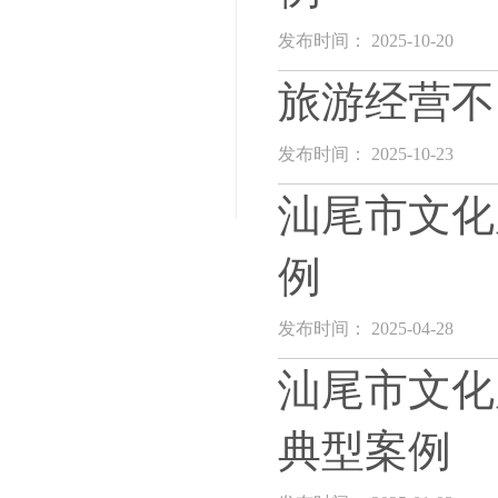
发布时间： 2025-10-20
旅游经营不
发布时间： 2025-10-23
汕尾市文化
例
发布时间： 2025-04-28
汕尾市文化
典型案例