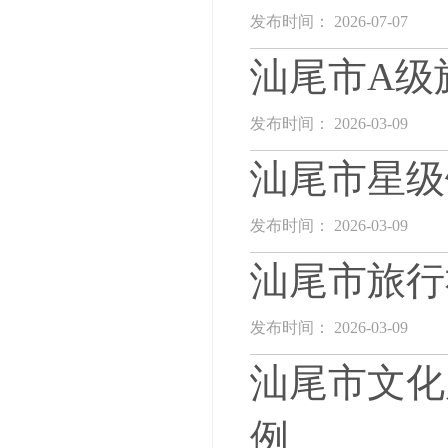
发布时间： 2026-07-07
汕尾市A级
发布时间： 2026-03-09
汕尾市星级
发布时间： 2026-03-09
汕尾市旅行
发布时间： 2026-03-09
汕尾市文化
例