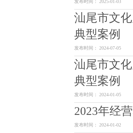
发布时间： 2025-01-03
汕尾市文化
典型案例
发布时间： 2024-07-05
汕尾市文化
典型案例
发布时间： 2024-01-05
2023年
发布时间： 2024-01-02