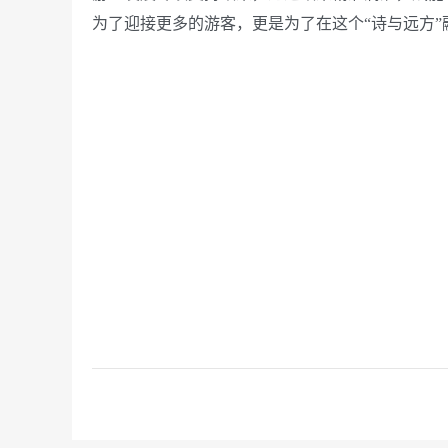
为了迎接更多的游客，更是为了在这个“诗与远方