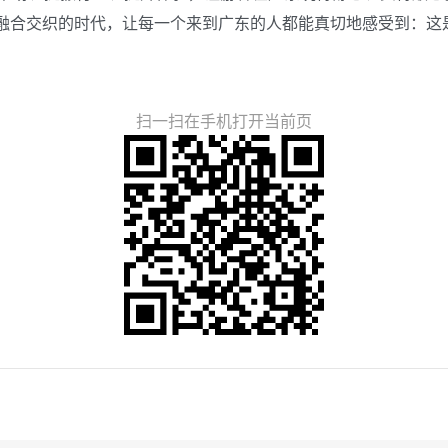
”融合交织的时代，让每一个来到广东的人都能真切地感受到：这
扫一扫在手机打开当前页