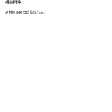
相关附件：
乡村旅游民宿质量规范.pdf