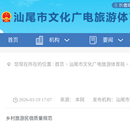
首页
机构
要闻
您现在所在的位置 :
首页
>
汕尾市文化广电旅游体育局
>
2026-03-19 17:07
来源：
本网
发布机构：
汕尾市
乡村旅游民宿质量规范