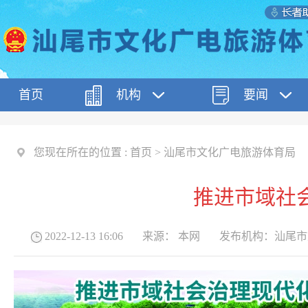
首页
机构
要闻
您现在所在的位置 :
首页
>
汕尾市文化广电旅游体育局
推进市域社
2022-12-13 16:06
来源：
本网
发布机构：
汕尾市