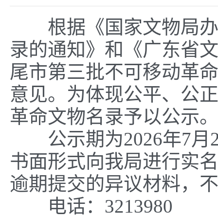
根据《国家文物局办公
录的通知》和《广东省
尾市第三批不可移动革
意见。为体现公平、公
革命文物名录予以公示
公示期为2026年7月
书面形式向我局进行实
逾期提交的异议材料，
电话：3213980