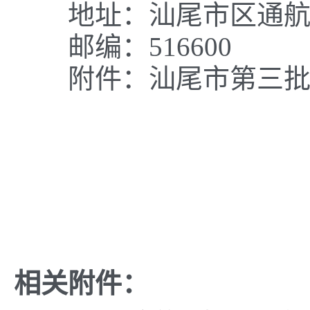
地址：汕尾市区通航路
邮编：516600
附件：汕尾市第三批
相关附件：