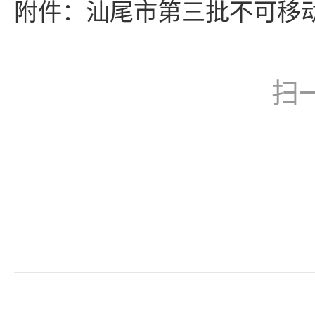
附件：汕尾市第三批不可移动
扫