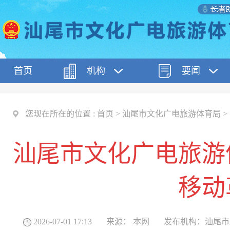
首页
机构
要闻
您现在所在的位置 :
首页
>
汕尾市文化广电旅游体育局
>
汕尾市文化广电旅游
移动
2026-07-01 17:13
来源：
本网
发布机构：
汕尾市