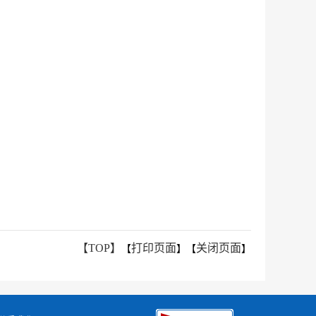
【TOP】
打印页面
关闭页面
【
】【
】