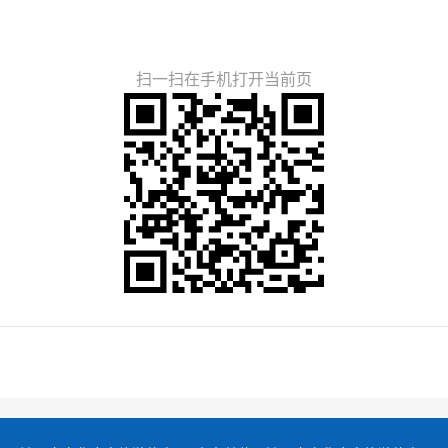
扫一扫在手机打开当前页