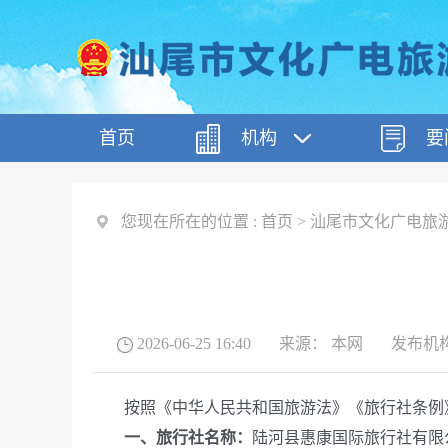
首页
机构
要
您现在所在的位置 :
首页
>
汕尾市文化广电旅
2026-06-25 16:40
来源：
本网
发布机
按照《中华人民共和国旅游法》《旅行社条例》
一、
旅行社名称：
陆河县惠康国际旅行社有限