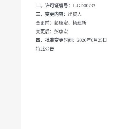
二、
许可证编号：
L-GD00733
三、
变更内容：
出资人
变更前：彭康宏、杨建新
变更后：彭康宏
四、
批准变更时间
：2026年6月25日
特此公告