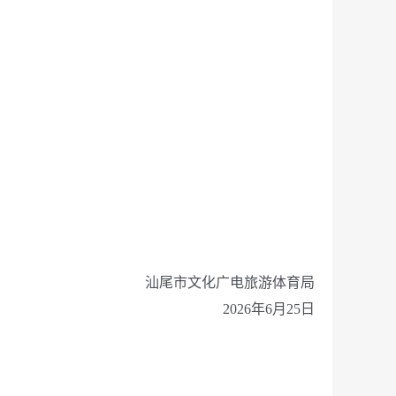
汕尾市文化广电旅游体育局
2026年6月25日