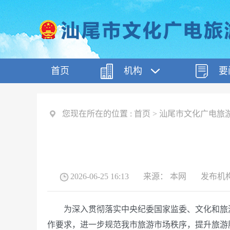
首页
机构
要
您现在所在的位置 :
首页
>
汕尾市文化广电旅
2026-06-25 16:13
来源：
本网
发布机
为深入贯彻落实中央纪委国家监委、文化和旅游
作要求，进一步规范我市旅游市场秩序，提升旅游