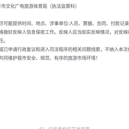
号市文化广电旅游体育局（执法监督科）
可能提供时间、地点、涉事单位/人员、票据、合同、付款记录
做好反映人信息保密工作。反映人应当如实反映情况，对反映
任。
已申请行政复议和进入司法程序的相关问题线索，不纳入本次
同维护我市安全、规范、有序的旅游市场环境！