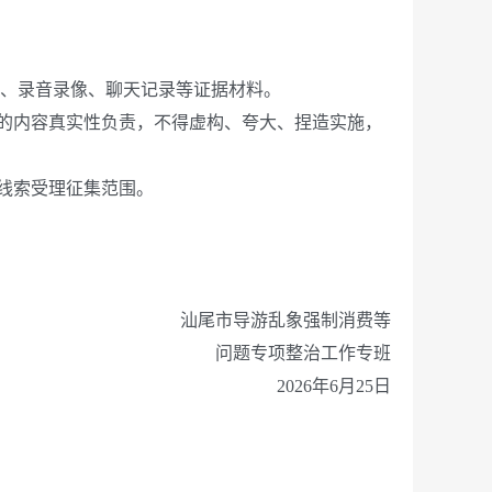
、录音录像、聊天记录等证据材料。
的内容真实性负责，不得虚构、夸大、捏造实施，
线索受理征集范围。
汕尾市导游乱象强制消费等
问题专项整治工作专班
2026年6月25日