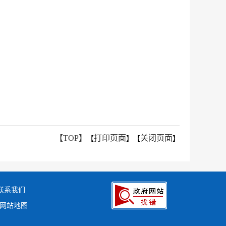
【TOP】
打印页面
关闭页面
【
】【
】
联系我们
网站地图