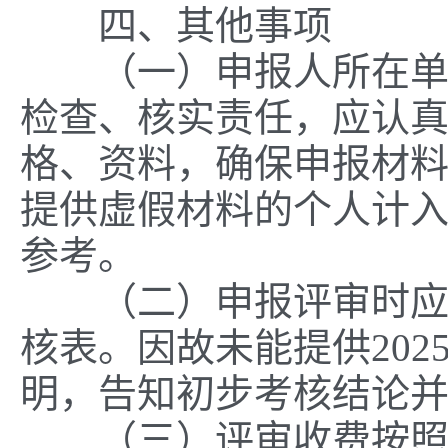
四、其他事项
（一）申报人所在单位
检查、核实责任，应认
格、资料，确保申报材
提供虚假材料的个人计
参考。
（二）申报评审时应当
核表。因故未能提供20
明，告知初步考核结论
（三）评审收费按照粤价