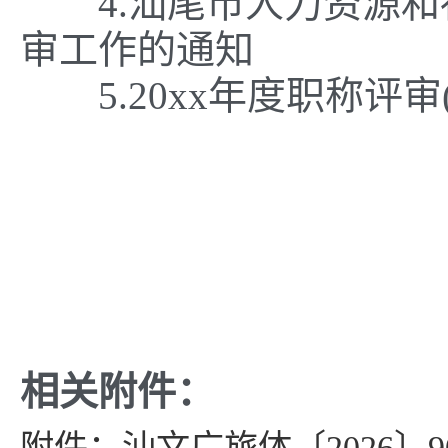
4.汕尾市人力资源和社
审工作的通知
5.20xx年度职称评审
相关附件：
附件：汕文广旅体〔2026〕