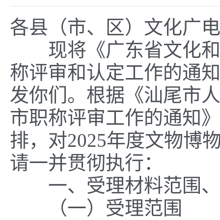
各县（市、区）文化广
现将《广东省文化和旅
称评审和认定工作的通知》
发你们。根据《汕尾市人
市职称评审工作的通知》（
排，
对2025年度文物
请一并贯彻执行：
一、受理材料范围、
（一）受理范围