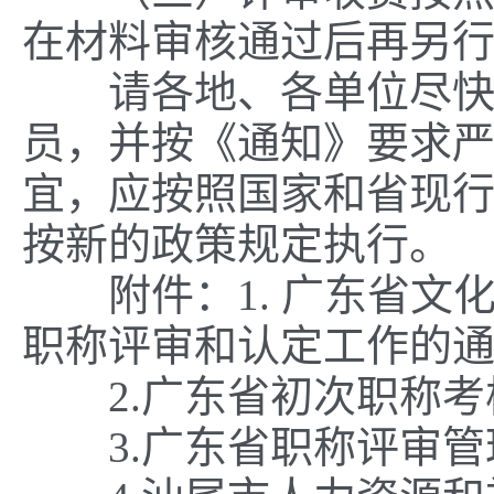
在材料审核通过后再另
请各地、各单位尽快将
员，并按《通知》要求
宜，应按照国家和省现
按新的政策规定执行。
附件：1. 广东省文化
职称评审和认定工作的
2.广东省初次职称考
3.广东省职称评审管