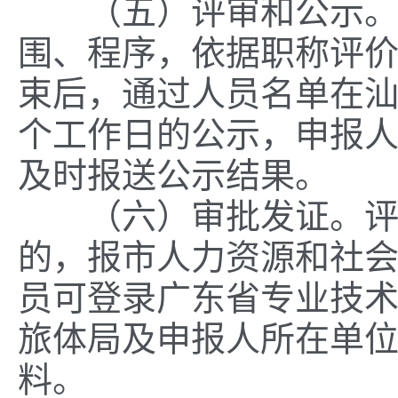
（五）评审和公示。职
围、程序，依据职称评
束后，通过人员名单在汕
个工作日的公示，申报
及时报送公示结果。
（六）审批发证。评审
的，报市人力资源和社
员可登录广东省专业技
旅体局及申报人所在单
料。