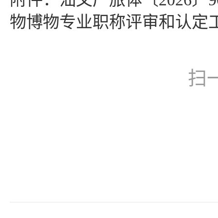
物博物专业职称评审和认定工作
扫