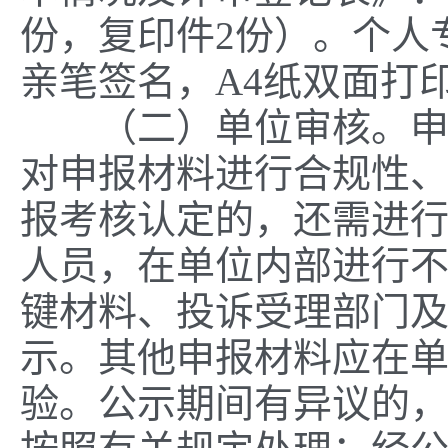
份，复印件2份）。个人
亲笔签名，A4纸双面打
（二）单位审核。申报
对申报材料进行合规性
报考核认定的，还需进
人员，在单位内部进行不
键材料、投诉受理部门
示。其他申报材料应在
验。公示期间有异议的