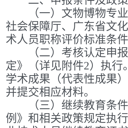
（一）文物博物专业的
社会保障厅、广东省文
术人员职称评价标准条件
（二）考核认定申报条
定》（详见附件2）执行
学术成果（代表性成果
并提交相应材料。
（三）继续教育条件按
例》和相关政策规定执行