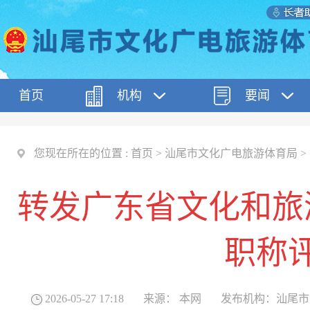
首页
机构
要闻
您现在所在的位置 :
首页
>
汕尾市文化广电旅游体育局
>
转发广东省文化和旅
职称
2026-05-27 17:18
来源：
本网
发布机构：
汕尾市