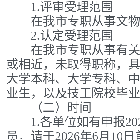
1.评审受理范围
在我市专职从事文物博
2.认定受理范围
在我市专职从事有关文
或相近，未取得职称，
大学本科、大学专科、
业生，以及技工院校毕
（二）时间
1.各单位如有申报20
员，请于2026年6月1