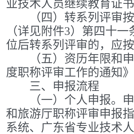
业技术人员继续教育证
（四）转系列评审按照
（详见附件3）第四十一
位后转系列评审的，应
（五）资历年限和申报
度职称评审工作的通知》（
三、申报流程
（一）个人申报。申报
和旅游厅职称评审申报
系统、广东省专业技术