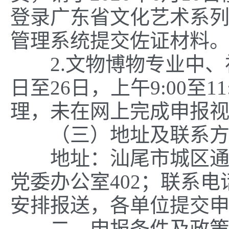
登录广东省文化艺术系
管理系统提交佐证材料
2.文物博物专业中、初
日至26日，上午9:00至1
理，未在网上完成申报
（三）地址及联系方
地址：汕尾市城区通航
党委办公室402；联系电
安排报送，各单位提交申
二、申报条件及政策