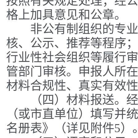
按照有关规定处理；经
格上加具意见和公章。
非公有制组织的专业技
核、公示、推荐等程序
行业性社会组织等履行
管部门审核。申报人所
材料合规性、真实有效
（四）材料报送。经审
（或市直单位）填写并统一
名册表》（详见附件5）