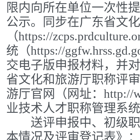
限内向所在单位一次性
公示。同步在广东省文
（https://zcps.prd
统（https://ggfw.hrss.gd.
交电子版申报材料，并对
省文化和旅游厅职称评
游厅官网（网址：http://w
业技术人才职称管理系
送评申报中、初级职称
本情况及评审登记表》：