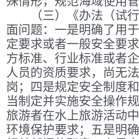
殊情形，规范海域使用
（三）《办法
（试
面问题：一是明确了用
定要求或者一般安全要
方标准、行业标准或者
人员的资质要求，尚无
岗；四是规定安全制度
当制定并实施安全操作
旅游者在水上旅游活动
环境保护要求；五是明