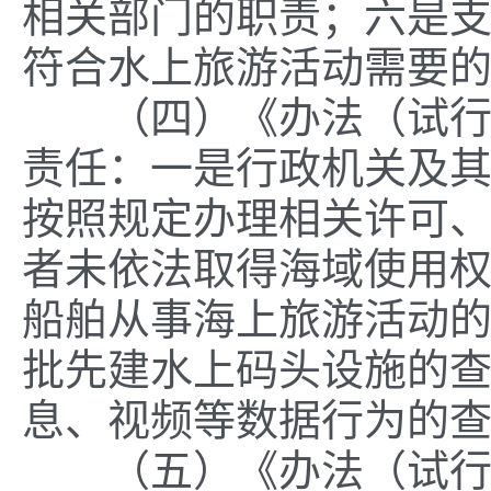
相关部门的职责；六是
符合水上旅游活动需要
（四）《办法
（试
责任：一是行政机关及
按照规定办理相关许可
者未依法取得海域使用
船舶从事海上旅游活动
批先建水上码头设施的
息、视频等数据行为的
（五）《办法
（试