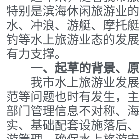
特别是滨海休闲旅游业
水、冲浪、游艇、摩托
钓等水上旅游业态的发
有力支撑。
一、起草的背景、
我市水上旅游业发
范
等问题也时有发生，
部门管理信息不对称、
实、基础配套设施落后