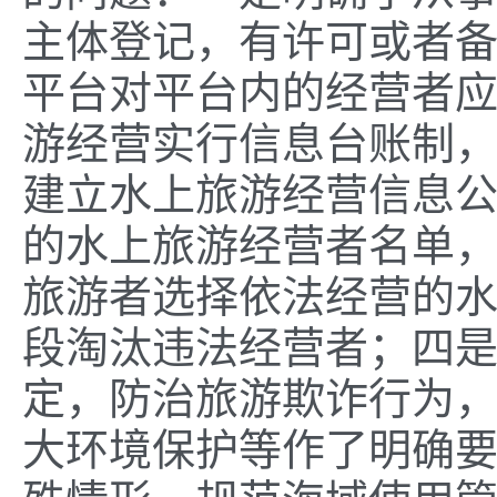
主体登记，有许可或者
平台对平台内的经营者
游经营实行信息台账制
建立水上旅游经营信息
的水上旅游经营者名单
旅游者选择依法
经营
的
段淘汰违法经营者；四
定，防治旅游欺诈行为
大环境保护等作了明确