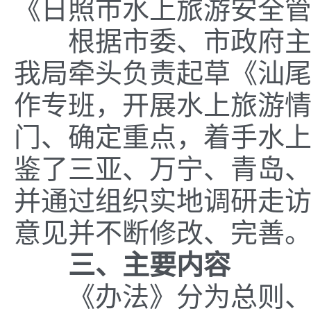
《日照市水上旅游安全
根据市委、市政府主要
我局牵头负责起草《
汕
作专班，开展水上旅游
门、确定重点，着手水
鉴
了
三亚、万宁、青岛
并通过组织实地调研走
意见
并不断
修改、完善
三、主要内容
《办法》分为总则、经