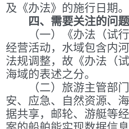
及《办法》的施行日期
四、需要关注的问
（一）《办法
（试
经营活动，水域包含内
法规
调整
，故《办法
（
海域的表述之分。
（二）旅游主管部门负
安、应急、自然资源、
据共享，邮轮、游艇等
案的船舶能实现数据信