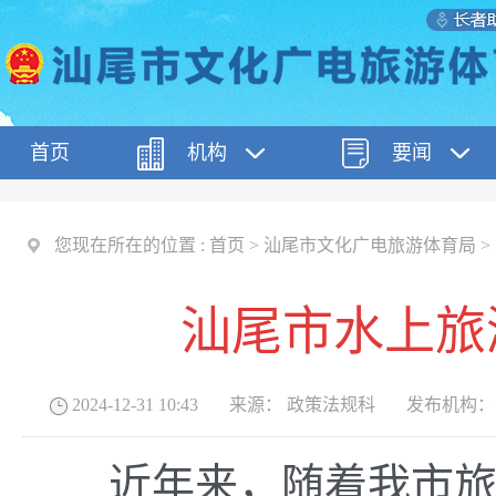
首页
机构
要闻
您现在所在的位置 :
首页
>
汕尾市文化广电旅游体育局
>
汕尾市水上旅
2024-12-31 10:43
来源：
政策法规科
发布机构：
近年来，随着我市旅游