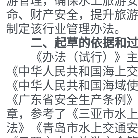
游管理，确保水上旅游
命、财产安全，
提升旅
制定该行业管理办法
。
二、起草的依据和
《办法
（试行）
》
《中华人民共和国海上
《中华人民共和国海域
《广东省安全生产条例
章，参考了《三亚市水
法》《青岛市水上交通