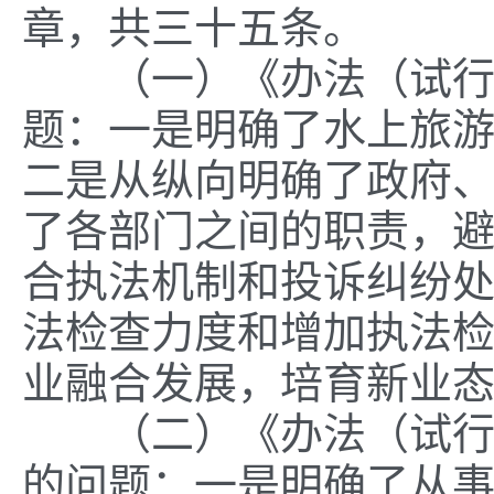
章，共
三十五
条。
（一）《办法
（试
题：一是明确了水上旅
二是从纵向明确了政府
了各部门之间的职责，
合执法机制和投诉纠纷
法检查力度和增加执法
业融合发展，培育新业
（二）《办法
（试
的问题：一是明确了从