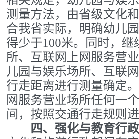
测量方法，由省级文化
合我省实际，明确幼儿
得少于100米。同时，
所、互联网上网服务营业
儿园与娱乐场所、互联
行走距离进行测量确定
网服务营业场所任何一
间，按照交通行走规则进行
四、强化与教育行