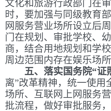
文化和旅游行政部门在
时，要加强与同级教育
网服务营业场所设立后
门在规划、审批学校、
商，结合用地规划和学
周边范围内存在娱乐场
五、落实国务院“证
离”改革精神，统一使用
场所、互联网上网服务
批流程，做好审批服务