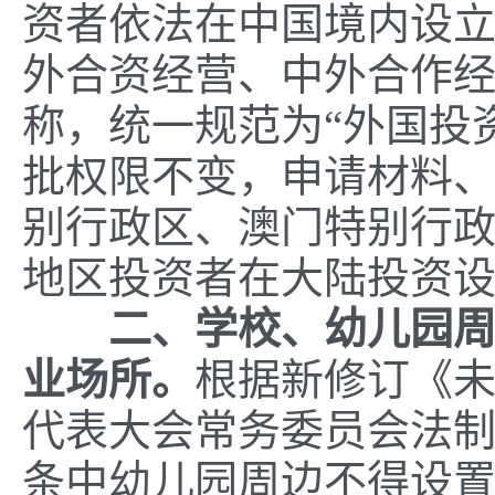
资者依法在中国境内设立
外合资经营、中外合作经
称，统一规范为“外国投
批权限不变，申请材料
别行政区、澳门特别行
地区投资者在大陆投资
二、学校、幼儿园
业场所。
根据新修订《
代表大会常务委员会法
条中幼儿园周边不得设