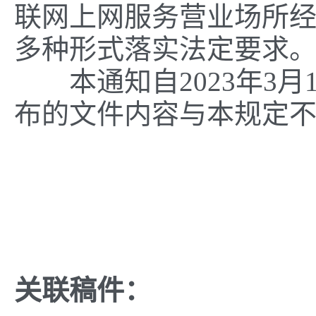
联网上网服务营业场所
多种形式落实法定要求
本通知自2023年3月
布的文件内容与本规定
广
关联稿件：