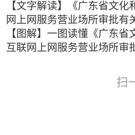
【文字解读】《广东省文化
网上网服务营业场所审批有
【图解】一图读懂《广东省
互联网上网服务营业场所审
扫