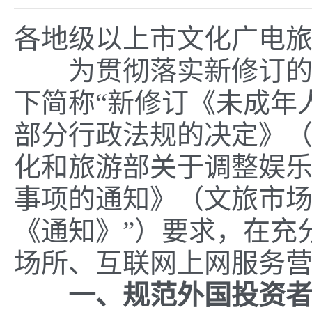
各地级以上市文化广电
为贯彻落实新修订的《
下简称“新修订《未成年
部分行政法规的决定》（
化和旅游部关于调整娱
事项的通知》（文旅市场发
《通知》”）要求，在充
场所、互联网上网服务
一、规范外国投资