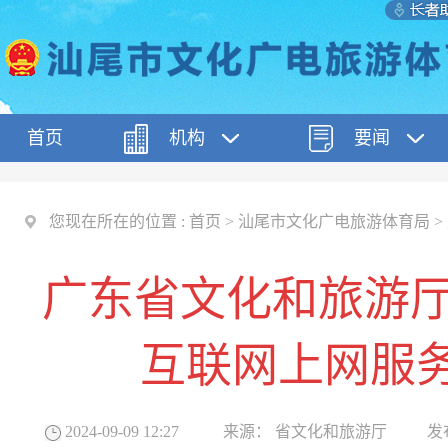
首页
机构
要闻
您现在所在的位置 :
首页
>
汕尾市文化广电旅游体育局
>
广东省文化和旅游厅
互联网上网服
2024-09-09 12:27
来源：
省文化和旅游厅
发布