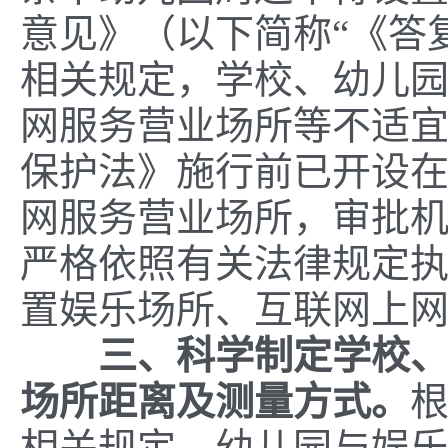
意见》（以下简称“《答
相关规定，学校、幼儿
网服务营业场所等不适
保护法》施行前已开设
网服务营业场所，审批
严格依照有关法律规定
置娱乐场所、互联网上
三、科学制定学校
场所距离及测量方式。
相关规定，幼儿园与娱