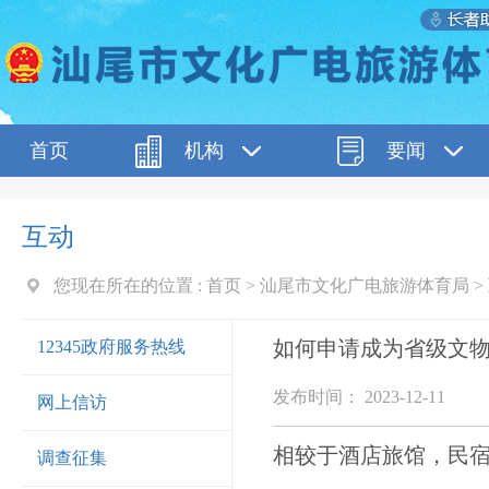
首页
机构
要闻
互动
您现在所在的位置 :
首页
>
汕尾市文化广电旅游体育局
>
如何申请成为省级文
12345政府服务热线
发布时间： 2023-12-11
网上信访
相较于酒店旅馆，民
调查征集