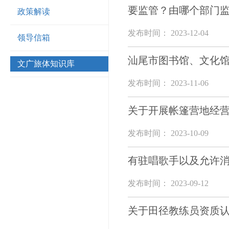
要监管？由哪个部门
政策解读
发布时间： 2023-12-04
领导信箱
汕尾市图书馆、文化
文广旅体知识库
发布时间： 2023-11-06
关于开展帐篷营地经
发布时间： 2023-10-09
有驻唱歌手以及允许
发布时间： 2023-09-12
关于田径教练员资质