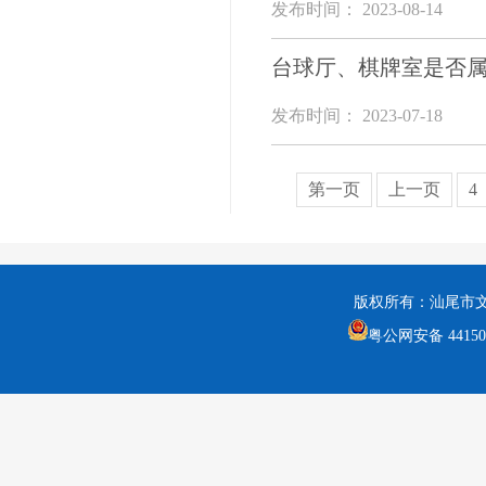
发布时间： 2023-08-14
台球厅、棋牌室是否
发布时间： 2023-07-18
第一页
上一页
4
版权所有：汕尾市
粤公网安备 441502