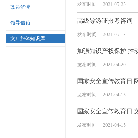
发布时间： 2021-05-25
政策解读
高级导游证报考咨询
领导信箱
发布时间： 2021-05-17
文广旅体知识库
加强知识产权保护 推
发布时间： 2021-04-20
国家安全宣传教育日|
发布时间： 2021-04-15
国家安全宣传教育日|
发布时间： 2021-04-15