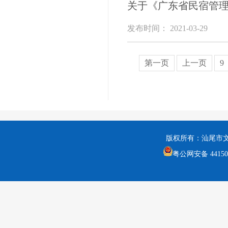
关于《广东省民宿管
发布时间： 2021-03-29
第一页
上一页
9
版权所有：汕尾市
粤公网安备 441502