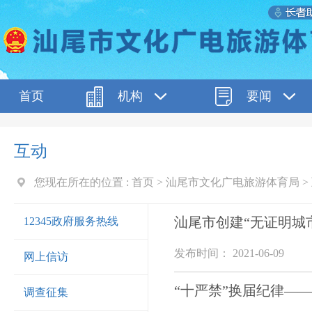
首页
机构
要闻
互动
您现在所在的位置 :
首页
>
汕尾市文化广电旅游体育局
>
汕尾市创建“无证明城
12345政府服务热线
发布时间： 2021-06-09
网上信访
“十严禁”换届纪律—
调查征集