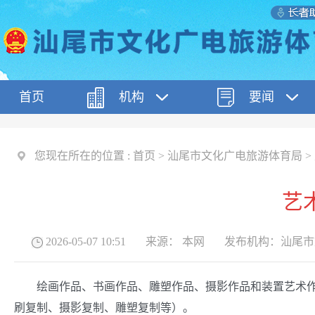
首页
机构
要闻
您现在所在的位置 :
首页
>
汕尾市文化广电旅游体育局
>
艺
2026-05-07 10:51
来源：
本网
发布机构：
汕尾市
绘画作品、书画作品、雕塑作品、摄影作品和装置艺术作品
刷复制、摄影复制、雕塑复制等）。