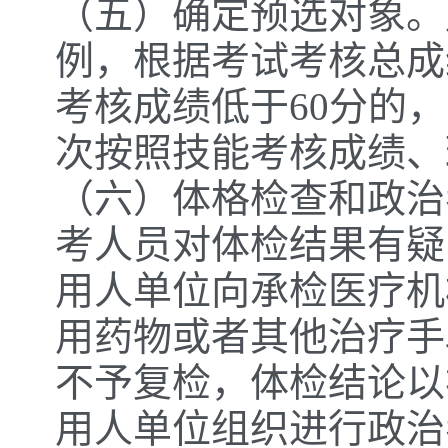
（五）确定预选对象。用
例，根据考试考核总成
考核成绩低于60分的
次按照技能考核成绩、
（六）体格检查和政治
考人员对体检结果有疑
用人单位向承检医疗机
用药物或者其他治疗手
不予复检，体检结论以
用人单位组织进行政治