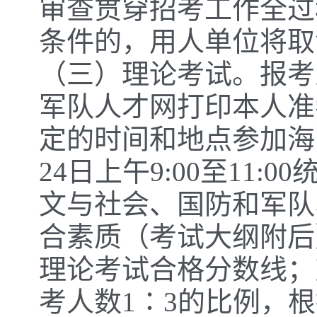
审查贯穿招考工作全过
条件的，用人单位将取
（三）理论考试。报考人员
军队人才网打印本人准
定的时间和地点参加海
24日上午9:00至11
文与社会、国防和军队
合素质（考试大纲附后
理论考试合格分数线；
考人数1∶3的比例，