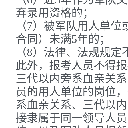
弃录用资格的；
（7）被军队用人单位
合同）未满5年的；
（8）法律、法规规定
此外，报考人员不得报
三代以内旁系血亲关系
员的用人单位的岗位，
系血亲关系、三代以内
接隶属于同一领导人员