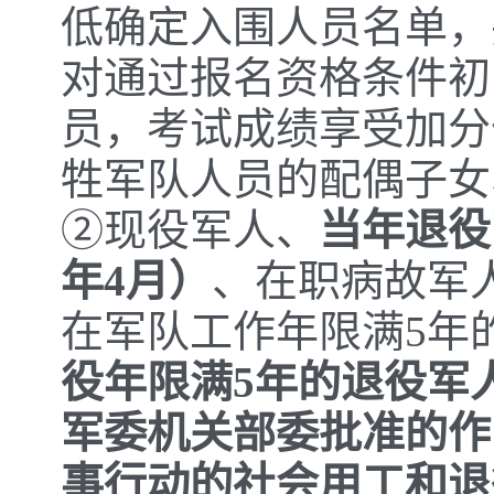
低确定入围人员名单，
对通过报名资格条件初
员，考试成绩享受加分
牲军队人员的配偶子女
②现役军人、
当年退役
年4月）
、在职病故军
在军队工作年限满5年的
役年限满5年的退役军
军委机关部委批准的作
事行动的社会用工和退