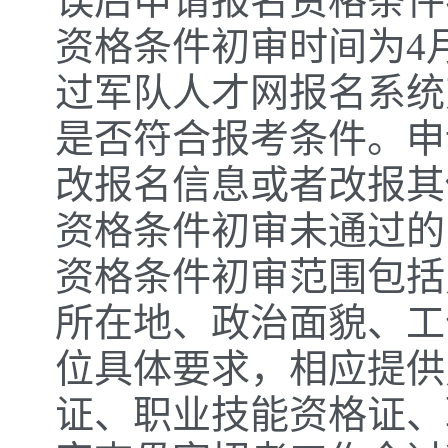
误后申请报名资格条件
资格条件初审时间为4月2
过军队人才网报名系统
是否符合报考条件。申
改报名信息或者改报其他岗
资格条件初审未通过的
资格条件初审范围包括
所在地、政治面貌、工
位具体要求，相应提供
证、职业技能资格证、