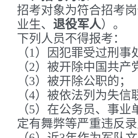
招考对象为符合招考岗
业生、
退役军人
）。
下列人员不得报考：
（1）因犯罪受过刑事
（2）被开除中国共产
（3）被开除公职的；
（4）被依法列为失信
（5）在公务员、事业
定有舞弊等严重违反录
（6）近3年作为军队