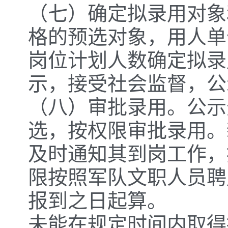
（七）确定拟录用对象
格的预选对象，用人单
岗位计划人数确定拟录
示，接受社会监督，公
（八）审批录用。公示
选，按权限审批录用。
及时通知其到岗工作，
限按照军队文职人员聘
报到之日起算。
未能在规定时间内取得