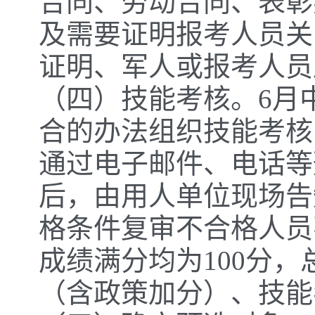
合同、劳动合同、表彰
及需要证明报考人员关
证明、军人或报考人员
（四）技能考核。6月
合的办法组织技能考核
通过电子邮件、电话等
后，由用人单位现场告
格条件复审不合格人员
成绩满分均为100分
（含政策加分）、技能考