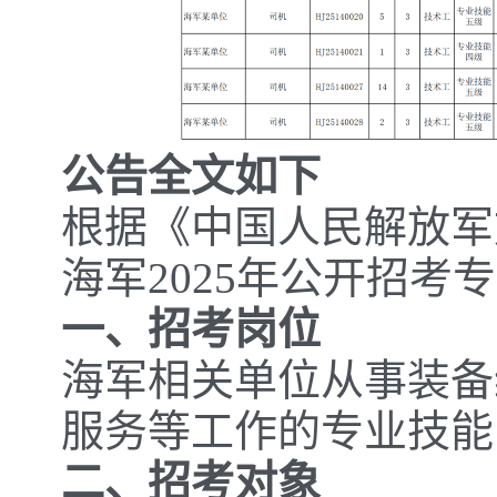
公告全文如下
根据《中国人民解放军
海军2025年公开招
一、招考岗位
海军相关单位从事装备
服务等工作的专业技能
二、招考对象