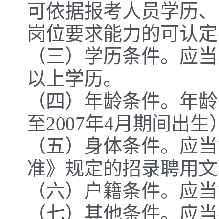
可依据报考人员学历、
岗位要求能力的可认定
（三）学历条件。应当
以上学历。
（四）年龄条件。年龄为
至2007年4月期间出生
（五）身体条件。应当
准》规定的招录聘用文
（六）户籍条件。应当
（七）其他条件。应当