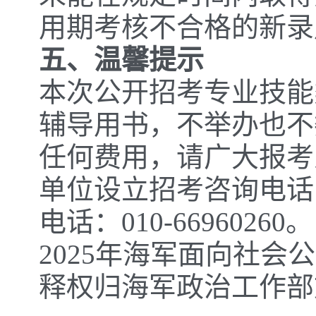
用期考核不合格的新录
五、温馨提示
本次公开招考专业技能
辅导用书，不举办也不
任何费用，请广大报考
单位设立招考咨询电话
电话：010-66960260。
2025年海军面向社
释权归海军政治工作部