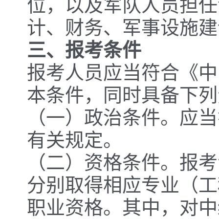
位，以及军队人员担任
计、财务、军事设施建
三、报考条件
报考人员应当符合《中
本条件，同时具备下列
（一）政治条件。应当
有关规定。
（二）资格条件。报考
分别取得相应专业（工
职业资格。其中，对中