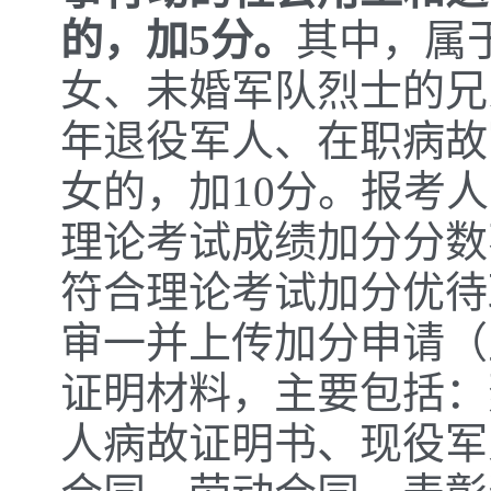
的，加5分。
其中，属
女、未婚军队烈士的兄
年退役军人、在职病故
女的，加10分。报考
理论考试成绩加分分数
符合理论考试加分优待
审一并上传加分申请（
证明材料，主要包括：
人病故证明书、现役军