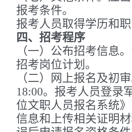
报考条件。
报考人员取得学历和职业
四、招考程序
（一）公布招考信息。
招考岗位计划。
（二）网上报名及初审。报
18:00。报考人员登
位文职人员报名系统》
信息和上传相关证明材