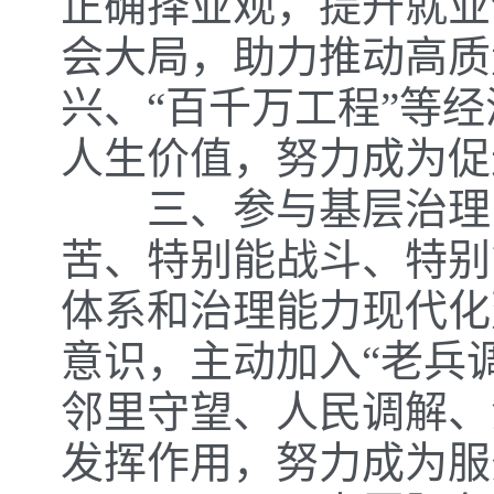
正确择业观，提升就业
会大局，助力推动高质
兴、“百千万工程”等
人生价值，努力成为促
三、参与基层治理，
苦、特别能战斗、特别
体系和治理能力现代化
意识，主动加入“老兵
邻里守望、人民调解、
发挥作用，努力成为服