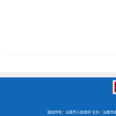
版权所有：汕尾市人民政府
主办：汕尾市