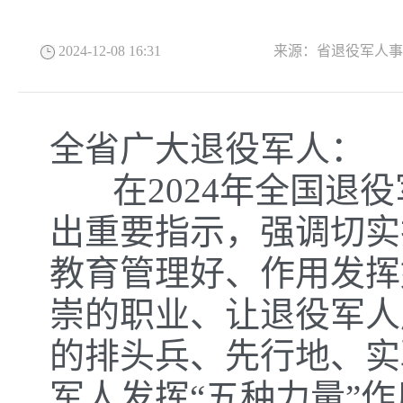
2024-12-08 16:31
来源：
省退役军人
全省广大退役军人：
在2024年全国退役
出重要指示，强调切实
教育管理好、作用发挥
崇的职业、让退役军人
的排头兵、先行地、实
军人发挥“五种力量”