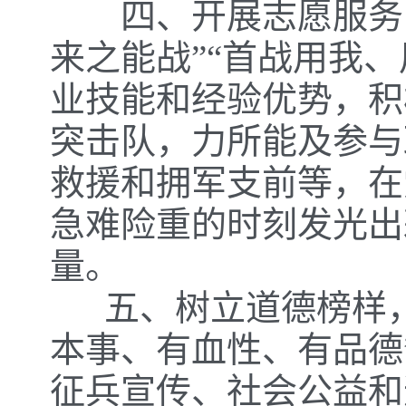
四、开展志愿服务，
来之能战”“首战用我
业技能和经验优势，积
突击队，力所能及参与
救援和拥军支前等，在
急难险重的时刻发光出
量。
五、树立道德榜样，
本事、有血性、有品德
征兵宣传、社会公益和