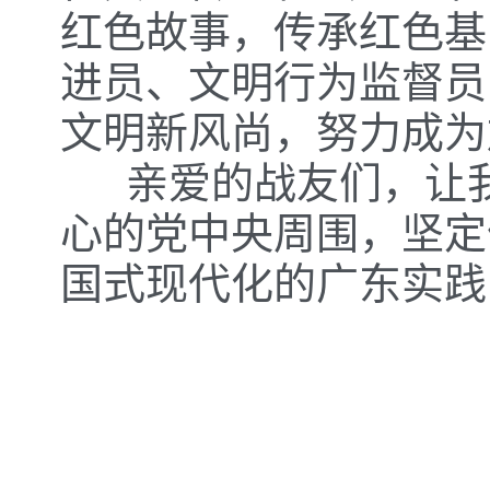
红色故事，传承红色基
进员、文明行为监督员
文明新风尚，努力成为
亲爱的战友们，让我
心的党中央周围，坚定
国式现代化的广东实践