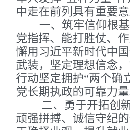
中走在前列具有重要意
一、筑牢信仰根基，
党指挥、能打胜仗、作
懈用习近平新时代中国
武装，坚定理想信念，
行动坚定拥护“两个确
党长期执政的可靠力量
二、勇于开拓创新，
顽强拼搏、诚信守纪的