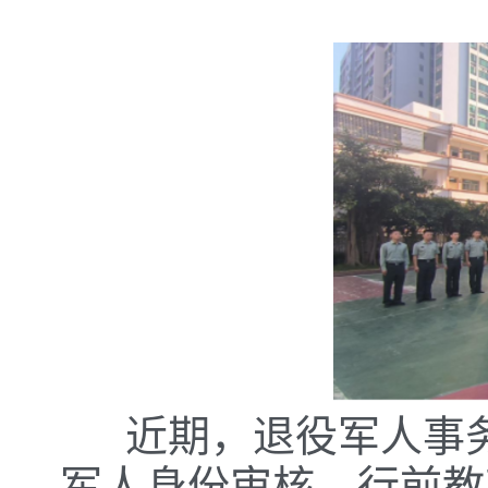
近期，退役军人事务
军人身份审核、行前教