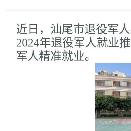
近日，汕尾市退役军人
2024年退役军人就业
军人精准就业。