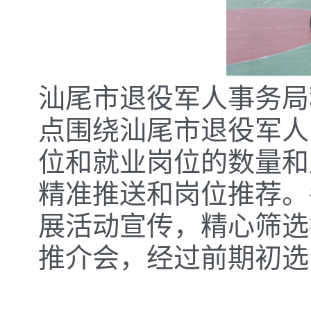
汕尾市退役军人事务局
点围绕汕尾市退役军人
位和就业岗位的数量和
精准推送和岗位推荐。
展活动宣传，精心筛选
推介会，经过前期初选