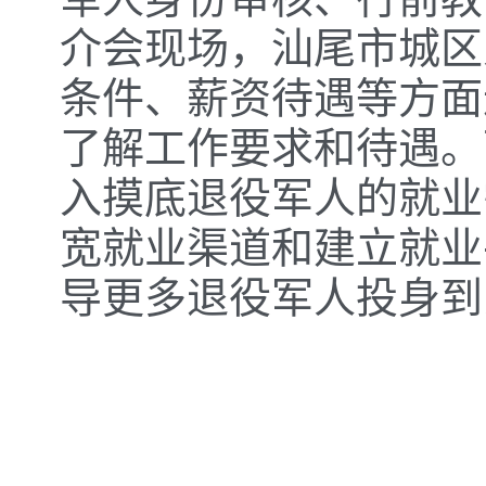
介会现场，汕尾市城区
条件、薪资待遇等方面
了解工作要求和待遇。
入摸底退役军人的就业
宽就业渠道和建立就业
导更多退役军人投身到