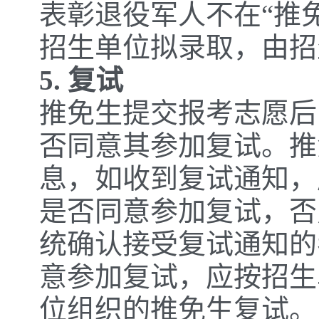
表彰退役军人不在“推
招生单位拟录取，由招
5. 复试
推免生提交报考志愿后
否同意其参加复试。推
息，如收到复试通知，
是否同意参加复试，否
统确认接受复试通知的
意参加复试，应按招生
位组织的推免生复试。