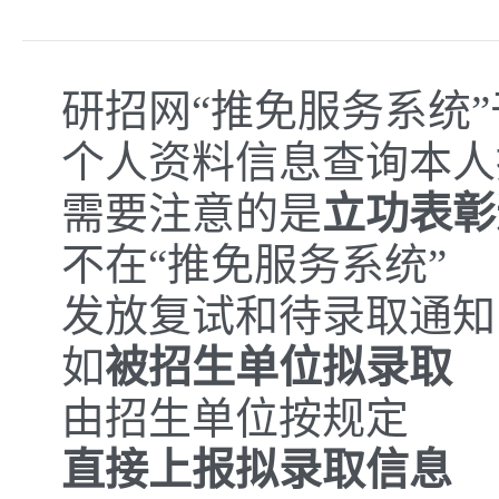
研招网“推免服务系统”
个人资料信息查询本人
需要注意的是
立功表彰
不在“推免服务系统”
发放复试和待录取通知
如
被招生单位拟录取
由招生单位按规定
直接上报拟录取信息