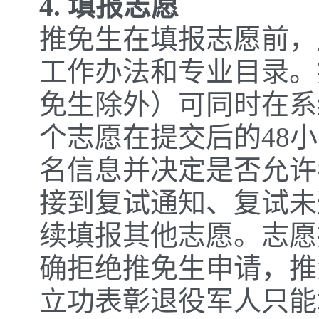
4. 填报志愿
推免生在填报志愿前，
工作办法和专业目录。
免生除外）可同时在系
个志愿在提交后的48
名信息并决定是否允许
接到复试通知、复试未
续填报其他志愿。志愿
确拒绝推免生申请，推
立功表彰退役军人只能