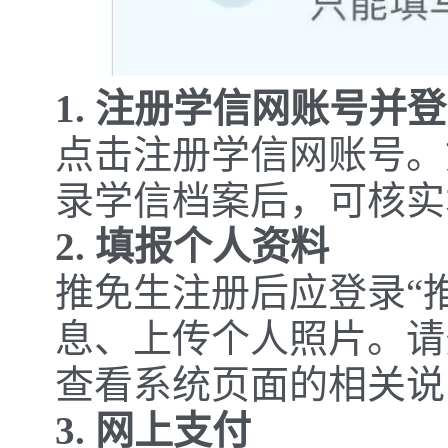
1. 注册学信网账号并
点击注册学信网账号。
录学信档案后，可核实
2. 填报个人资料
推免生注册后应登录“
息、上传个人照片。请
查看系统页面的相关说
3. 网上支付