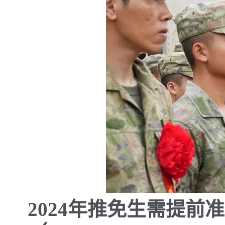
2024年推免生需提前