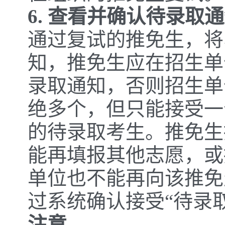
6. 查看并确认待录取
通过复试的推免生，将
知，推免生应在招生单
录取通知，否则招生单
绝多个，但只能接受一
的待录取考生。推免生
能再填报其他志愿，或
单位也不能再向该推免
过系统确认接受“待录
注意