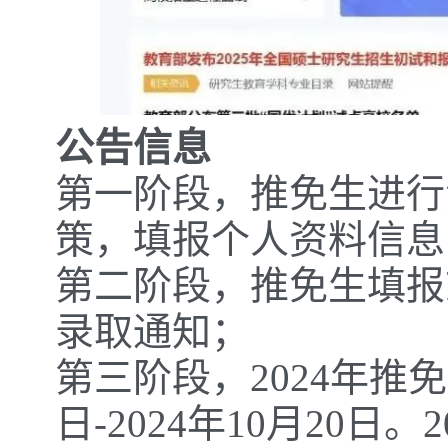
公告信息
第一阶段，推免生进行
策，填报个人资料信息
第二阶段，推免生填报
录取通知；
第三阶段，2024年推免
日-2024年10月20