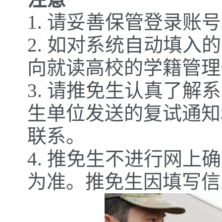
1. 请妥善保管登录账
2. 如对系统自动填
向就读高校的学籍管理
3. 请推免生认真了
生单位发送的复试通知
联系。
4. 推免生不进行网上
为准。推免生因填写信