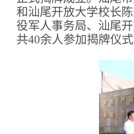
和汕尾开放大学校长陈
役军人事务局、汕尾开
共40余人参加揭牌仪