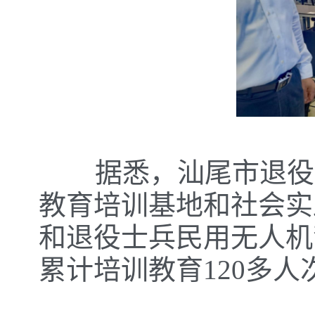
据悉，汕尾市退役军
教育培训基地和社会实
和退役士兵民用无人机
累计培训教育120多人