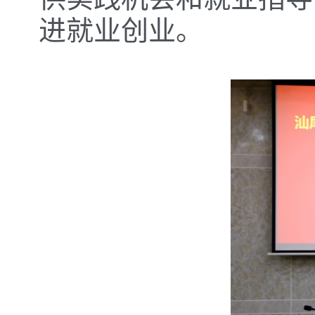
进就业创业。