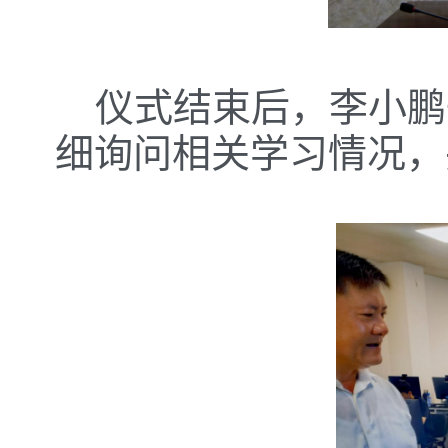
仪式结束后，李小鹏
细询问相关学习情况，