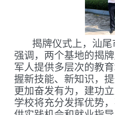
揭牌仪式上，汕尾市
强调，两个基地的揭牌
军人提供多层次的教育
握新技能、新知识，提
更加奋发有为，建功立
学校将充分发挥优势，
供实践机会和就业指导