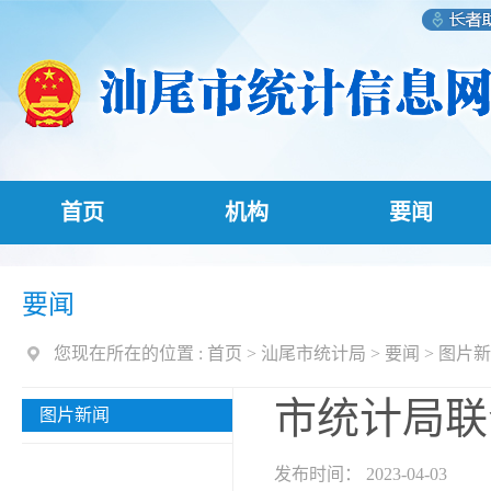
首页
机构
要闻
要闻
您现在所在的位置 :
首页
>
汕尾市统计局
>
要闻
>
图片新
市统计局联
图片新闻
发布时间： 2023-04-03