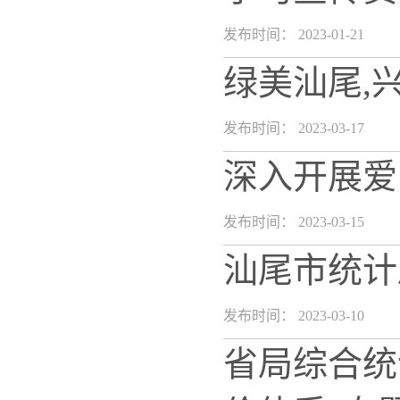
发布时间： 2023-01-21
绿美汕尾,
发布时间： 2023-03-17
深入开展爱
发布时间： 2023-03-15
汕尾市统计
发布时间： 2023-03-10
省局综合统