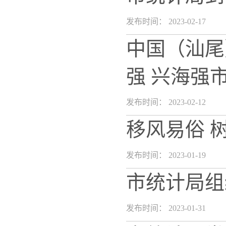
发布时间： 2023-02-17
中国（汕尾
强 兴海强
发布时间： 2023-02-12
移风易俗 
发布时间： 2023-01-19
市统计局组
发布时间： 2023-01-31