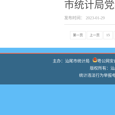
市统计局党
发布时间： 2023-01-29
第一页
上一页
15
主办：汕尾市统计局
粤公网安备 
版权所有：汕尾
统计违法行为举报电话：0