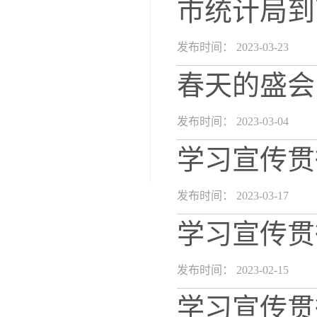
市统计局到
发布时间： 2023-03-23
春天的盛会
发布时间： 2023-03-04
学习宣传贯
发布时间： 2023-03-17
学习宣传贯
发布时间： 2023-02-15
学习宣传贯