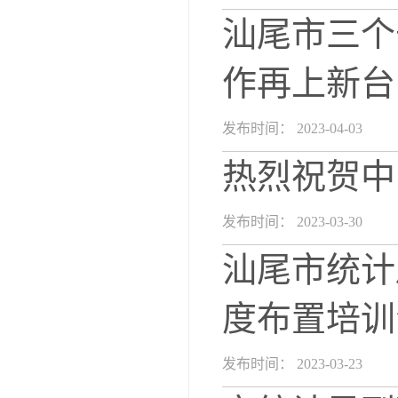
汕尾市三个
作再上新台
发布时间： 2023-04-03
热烈祝贺中
发布时间： 2023-03-30
汕尾市统计
度布置培训
发布时间： 2023-03-23