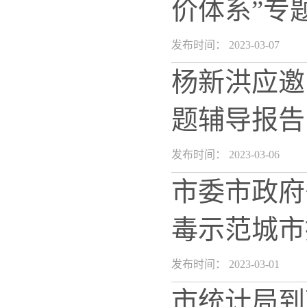
价体系”专
发布时间： 2023-03-07
杨新洪应邀
题辅导报告
发布时间： 2023-03-06
市委市政府
毒示范城市
发布时间： 2023-03-01
市统计局到