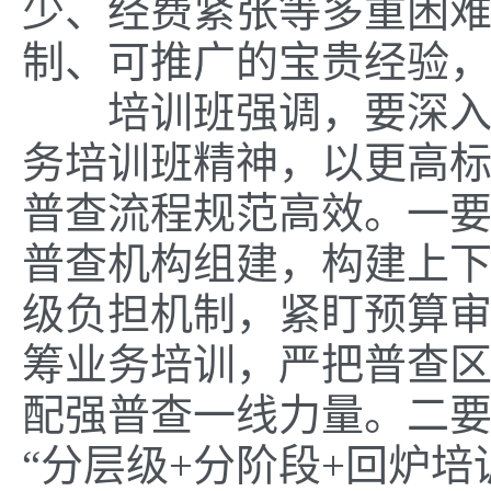
少、经费紧张等多重困
制、可推广的宝贵经验
培训班强调，要深入贯
务培训班精神，以更高
普查流程规范高效。一
普查机构组建，构建上
级负担机制，紧盯预算
筹业务培训，严把普查区
配强普查一线力量。二
“分层级+分阶段+回炉