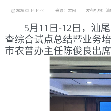
2026-05-16 10:00
来源：
本网
发布机构：
汕
5月11日-12日，汕
查综合试点总结暨业务
市农普办主任陈俊良出