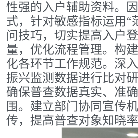
性强的入户辅助资料。
式，针对敏感指标运用“
问技巧，切实提高入户
量，优化流程管理。构
化各环节工作规范。深
振兴监测数据进行比对
确保普查数据真实、准
围。建立部门协同宣传
传，提高普查对象知晓