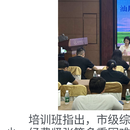
培训班指出，市级综合