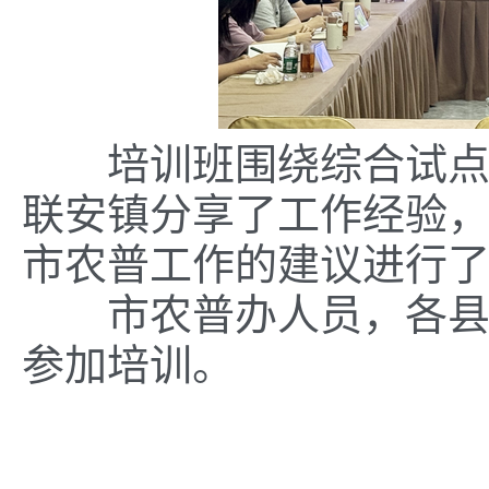
培训班围绕综合试点重
联安镇分享了工作经验
市农普工作的建议进行
市农普办人员，各县（
参加培训。