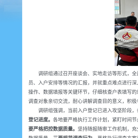
调研组通过召开座谈会、实地走访等形式，全面
员、入户安排等情况的汇报，并就重点难点进行深
操作、数据填报等关键环节，仔细核查户表填写的
调查对象亲切交流，耐心讲解调查目的意义，积极
调研组强调，当前入户登记已进入攻坚阶段，各
登记进度。
各地要严格执行工作计划，紧盯时间节
要严格把控数据质量
。
坚持随报随审工作机制，充