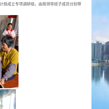
市统计局成立专项调研组，由局领导班子成员分别带