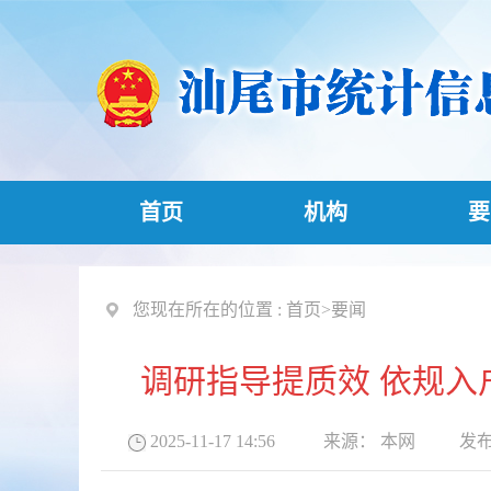
首页
机构
要
您现在所在的位置 :
首页
>
要闻
调研指导提质效 依规
2025-11-17 14:56
来源：
本网
发布