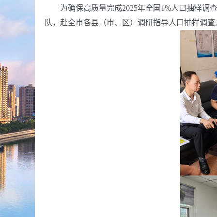
为确保高质量完成2025年全国1%人口抽样调查
队，赴全市各县（市、区）调研指导人口抽样调查