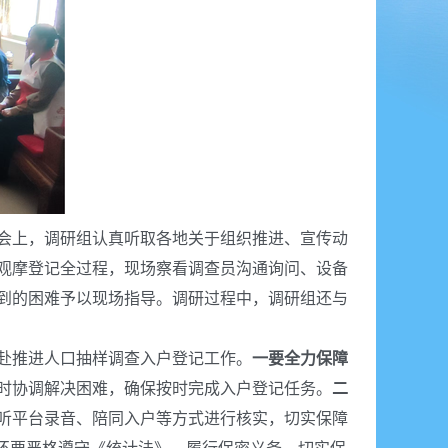
会上，调研组认真听取各地关于组织推进、宣传动
观摩登记全过程，现场察看调查员沟通询问、设备
到的困难予以现场指导。调研过程中，调研组还与
赴推进人口抽样调查入户登记工作。
一要全力保障
时协调解决困难，确保按时完成入户登记任务。
二
听平台录音、陪同入户等方式进行核实，切实保障