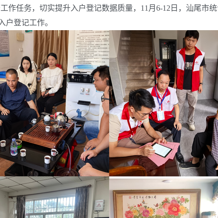
工作任务，切实提升入户登记数据质量，11月6-12日，汕尾
入户登记工作。