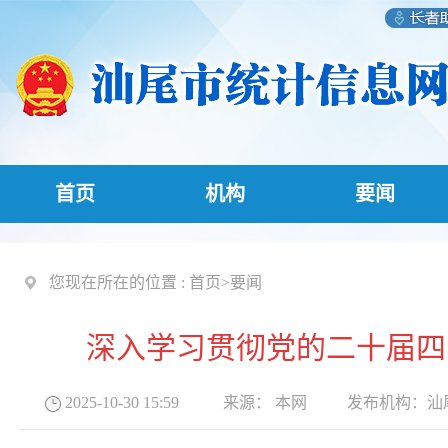
首页
机构
要闻
您现在所在的位置 :
首页
>
要闻
深入学习贯彻党的二十届四
2025-10-30 15:59
来源：
本网
发布机构：
汕