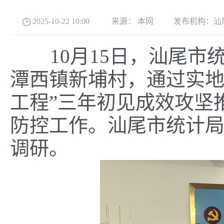
2025-10-22 10:00
来源：
本网
发布机构：
汕
10月15日，汕尾市
潭西镇新埔村，通过实地
工程”三年初见成效攻坚
防控工作。汕尾市统计
调研。