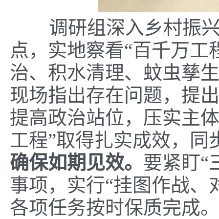
调研组深入乡村振兴示
点，实地察看“百千万工
治、积水清理、蚊虫孳
现场指出存在问题，提
提高政治站位，压实主体
工程”取得扎实成效，同
确保如期见效。
要紧盯“
事项，实行“挂图作战、
各项任务按时保质完成