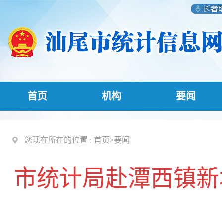
首页
机构
要闻
您现在所在的位置 :
首页
>
要闻
市统计局赴潭西镇新