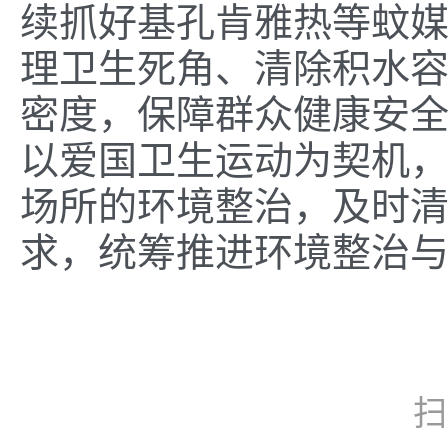
续抓好基孔肯雅热等蚊
理卫生死角、清除积水
密度，保障群众健康安
以爱国卫生运动为契机
场所的环境整治，及时
求，统筹推进环境整治
扫