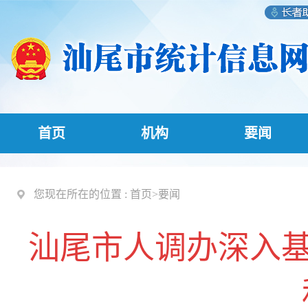
首页
机构
要闻
您现在所在的位置 :
首页
>
要闻
汕尾市人调办深入基