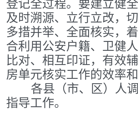
登记全过程。要建立健
及时溯源、立行立改，
多措并举、全面核实，着
合利用公安户籍、卫健
比对、相互印证，有效
房单元核实工作的效率
各县（市、区）人调办
指导工作。