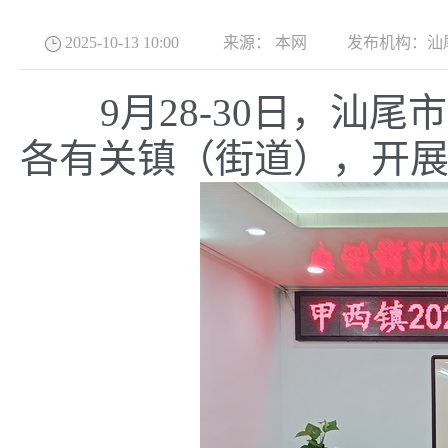
2025-10-13 10:00
来源：
本网
发布机构：
汕
9月28-30日，汕尾
各有关镇（街道），开