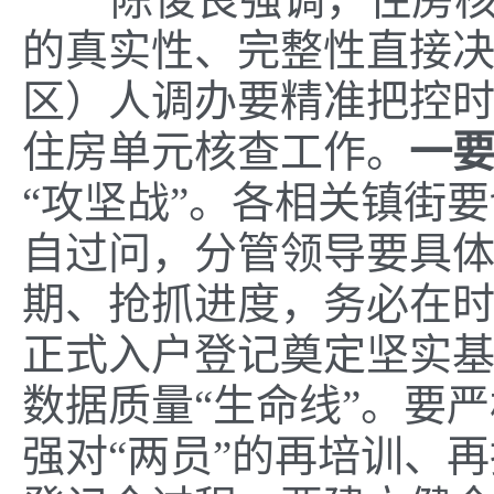
的真实性、完整性直接
区）人调办要精准把控
住房单元核查工作。
一
“攻坚战”。各相关镇街
自过问，分管领导要具
期、抢抓进度，务必在
正式入户登记奠定坚实
数据质量“生命线”。要
强对“两员”的再培训、