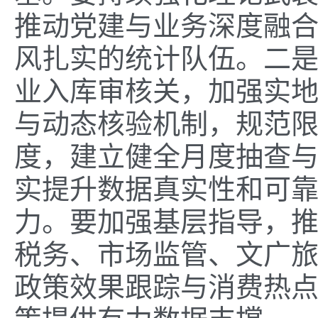
推动党建与业务深度融
风扎实的统计队伍。二
业入库审核关，加强实
与动态核验机制，规范
度，建立健全月度抽查
实提升数据真实性和可
力。要加强基层指导，
税务、市场监管、文广
政策效果跟踪与消费热