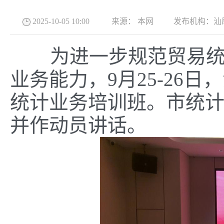
2025-10-05 10:00
来源：
本网
发布机构：
汕
为进一步规范贸易统计
业务能力，9月25-26
统计业务培训班。市统
并作动员讲话。