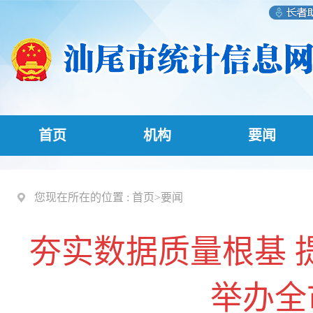
首页
机构
要闻
您现在所在的位置 :
首页
>
要闻
夯实数据质量根基 
举办全