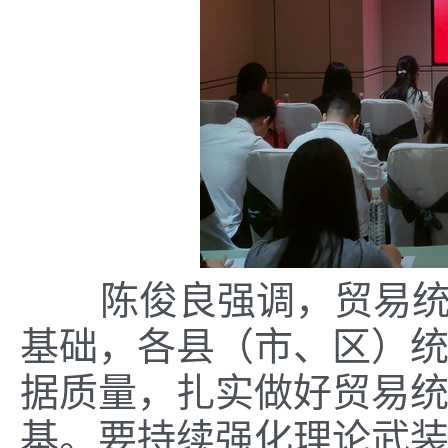
陈俊良强调，贸易统计
基础，各县（市、区）
据质量，扎实做好贸易
基。要持续强化理论武