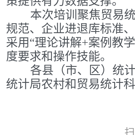
策提供有力数据支撑。
本次培训聚焦贸易统计
规范、企业进退库标准
采用“理论讲解+案例教
度要求和操作技能。
各县（市、区）统计局
统计局农村和贸易统计科
扫