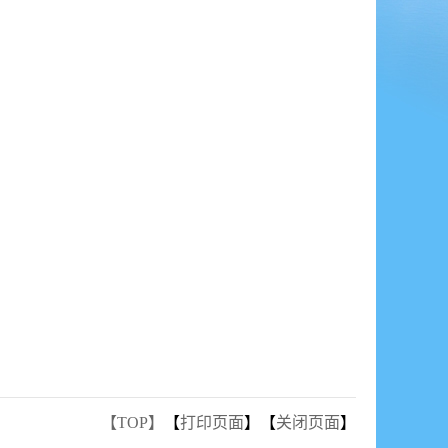
【TOP】
【
打印页面
】【
关闭页面
】