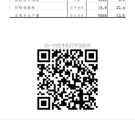
扫一扫在手机打开当前页