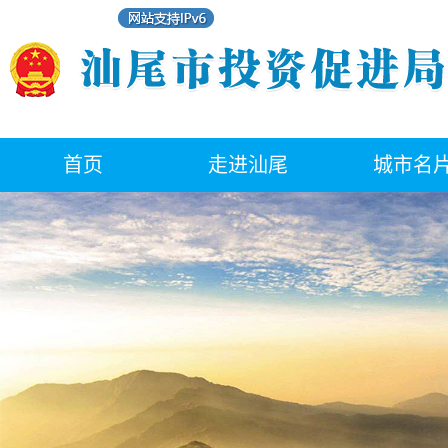
首页
走进汕尾
城市名