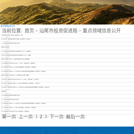
重点领域信息公开
当前位置:
首页
>
汕尾市投资促进局
>
重点领域信息公开
《汕尾市招商引资项目工作规程（征求意见稿）》解读
2024-01-02
重点领域信息公开
关于公开征求《汕尾市招商引资项目工作规程（征求意见稿）》意见的公告
2024-01-02
重点领域信息公开
2022年度汕尾市投资促进局部门决算公开报告
2023-10-20
重点领域信息公开
汕尾市产业扶持政策
2023-10-11
重点领域信息公开
关于《汕尾市招商引资项目咨询评估专家库管理办法（试行）》的政策解读
2023-09-08
重点领域信息公开
关于印发《汕尾市招商引资项目咨询评估专家库管理办法（试行）》的通知
2023-09-08
重点领域信息公开
汕尾市人民政府办公室关于2022年度全市招商引资工作评价结果的通报
2023-07-21
重点领域信息公开
关于《汕尾市新型产业项目产业准入目录（2023年版）（征求意见稿）》的结果反馈
2023-06-15
重点领域信息公开
关于《汕尾市新型产业用地（M0）项目达产验收实施指引（征求意见稿）》的结果反馈
2023-06-15
重点领域信息公开
关于《汕尾市新型产业用地（M0）开发主体准入认定及项目效益审查管理实施细则（征求意见稿）》的结果反馈
2023-06-15
重点领域信息公开
汕尾市人民政府办公室关于印发《2023年招商引资工作方案》的通知
2023-06-06
重点领域信息公开
关于公开征求《汕尾市新型产业项目产业准入目录（2023年版）（征求意见稿）》 意见的公告
2023-05-24
重点领域信息公开
关于公开征求《汕尾市新型产业用地（M0）项目达产验收实施指引（征求意见稿）》 意见的公告
2023-05-24
重点领域信息公开
关于公开征求《汕尾市新型产业用地（M0）开发主体准入认定及项目效益审查管理实施细则（征求意见稿）》意见的公告
2023-05-24
重点领域信息公开
汕尾招商项目
2023-04-14
重点领域信息公开
2023年度汕尾市投资促进局部门预算公开报告
2023-03-01
重点领域信息公开
2021年汕尾市投资促进局部门决算公开报告
2022-09-27
重点领域信息公开
关于《汕尾市新型产业用地（M0）开发主体准入认定及项目效益审查管理实施细则（征求意见稿）》的结果反馈
2022-09-13
重点领域信息公开
关于《汕尾市新型产业用地（M0）项目达产验收实施指引（征求意见稿）》的结果反馈
2022-09-13
重点领域信息公开
关于《汕尾市新型产业项目产业准入目录（征求意见稿）》的结果反馈
2022-09-13
重点领域信息公开
第一页
上一页
1
2
3
下一页
最后一页